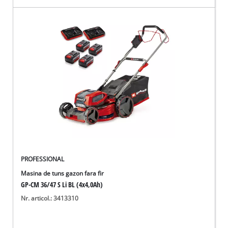
PROFESSIONAL
Masina de tuns gazon fara fir
GP-CM 36/47 S Li BL (4x4,0Ah)
Nr. articol.: 3413310