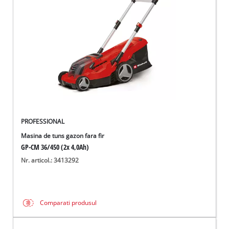
PROFESSIONAL
Masina de tuns gazon fara fir
GP-CM 36/450 (2x 4,0Ah)
Nr. articol.: 3413292
Comparati produsul