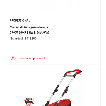
PROFESSIONAL
Masina de tuns gazon fara fir
GP-CM 36/47 S HW Li (4x4,0Ah)
Nr. articol.: 3413200
Comparati produsul