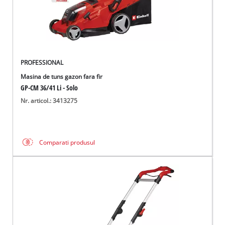
PROFESSIONAL
Masina de tuns gazon fara fir
GP-CM 36/41 Li - Solo
Nr. articol.: 3413275
Comparati produsul