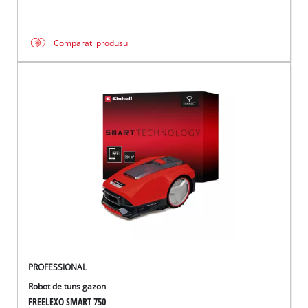
Comparati produsul
PROFESSIONAL
Robot de tuns gazon
FREELEXO SMART 750