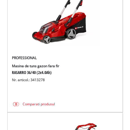
PROFESSIONAL
Masina de tuns gazon fara fir
RASARRO 36/40 (2x4.0Ah)
Nr. articol.: 3413278
Comparati produsul