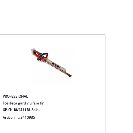
PROFESSIONAL
Foarfeca gard viu fara fir
GP-CH 18/61 Li BL-Solo
Articol nr.: 3410935