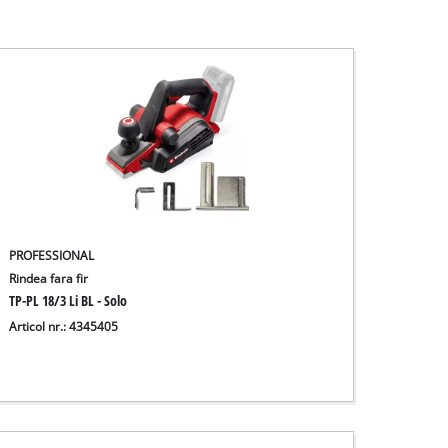
PROFESSIONAL
Rindea fara fir
TP-PL 18/3 Li BL - Solo
Articol nr.: 4345405