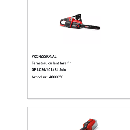
PROFESSIONAL
Ferastrau cu lant fara fir
GP-LC 36/40 Li BL-Solo
Articol nr.: 4600050