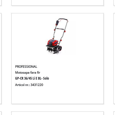
PROFESSIONAL
Motosapa fara fir
GP-CR 36/45 Li E BL- Solo
Articol nr.: 3431220