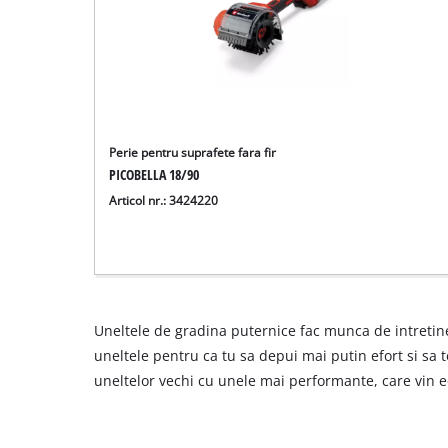
Perie pentru suprafete fara fir
PICOBELLA 18/90
Articol nr.: 3424220
Uneltele de gradina puternice fac munca de intretin
uneltele pentru ca tu sa depui mai putin efort si sa 
uneltelor vechi cu unele mai performante, care vin 