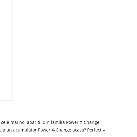
 cele mai noi aparitii din familia Power X-Change,
 deja un acumulator Power X-Change acasa? Perfect –