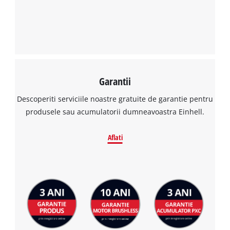
Garantii
Descoperiti serviciile noastre gratuite de garantie pentru
produsele sau acumulatorii dumneavoastra Einhell.
Aflati