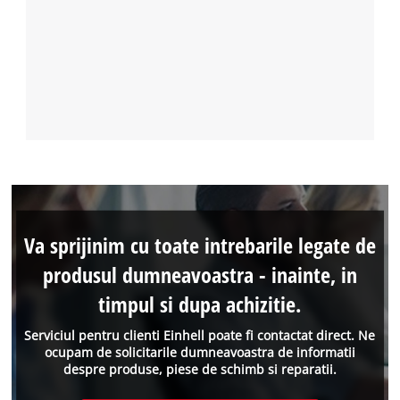
Va sprijinim cu toate intrebarile legate de
produsul dumneavoastra - inainte, in
timpul si dupa achizitie.
Serviciul pentru clienti Einhell poate fi contactat direct. Ne
ocupam de solicitarile dumneavoastra de informatii
despre produse, piese de schimb si reparatii.