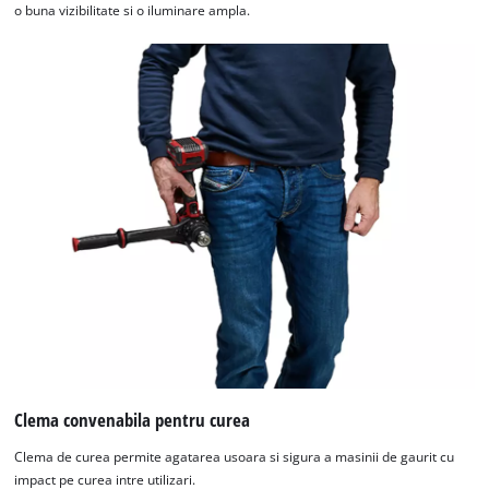
o buna vizibilitate si o iluminare ampla.
Clema convenabila pentru curea
Clema de curea permite agatarea usoara si sigura a masinii de gaurit cu
impact pe curea intre utilizari.