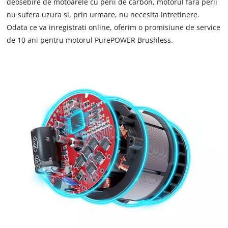
deosebire de motoarele cu perii de carbon, motorul fara perii
nu sufera uzura si, prin urmare, nu necesita intretinere.
Odata ce va inregistrati online, oferim o promisiune de service
de 10 ani pentru motorul PurePOWER Brushless.