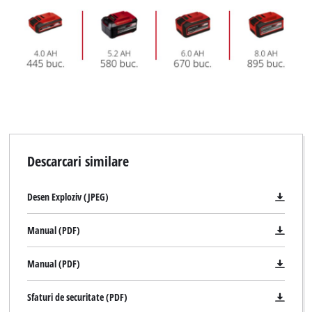
Descarcari similare
Desen Exploziv (JPEG)
Manual (PDF)
Manual (PDF)
Sfaturi de securitate (PDF)