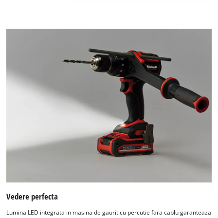
Vedere perfecta
Lumina LED integrata in masina de gaurit cu percutie fara cablu garanteaza