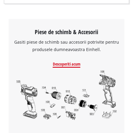
Piese de schimb & Accesorii
Gasiti piese de schimb sau accesorii potrivite pentru
produsele dumneavoastra Einhell.
Descoperiti acum