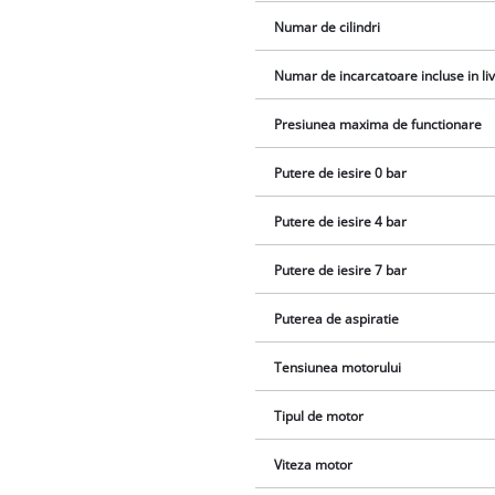
Numar de cilindri
Numar de incarcatoare incluse in li
Presiunea maxima de functionare
Putere de iesire 0 bar
Putere de iesire 4 bar
Putere de iesire 7 bar
Puterea de aspiratie
Tensiunea motorului
Tipul de motor
Viteza motor