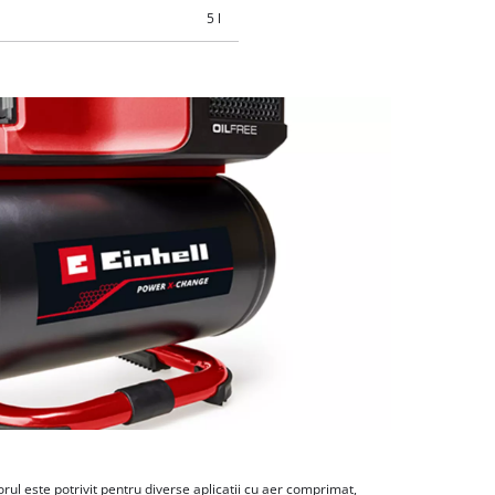
5 l
rul este potrivit pentru diverse aplicatii cu aer comprimat,