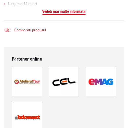
Lungime: 15 metri
Vedeti mai multe informatii
Comparati produsul
Partener online