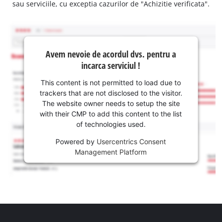
sau serviciile, cu exceptia cazurilor de "Achizitie verificata".
Avem nevoie de acordul dvs. pentru a
incarca serviciul !
This content is not permitted to load due to
trackers that are not disclosed to the visitor.
The website owner needs to setup the site
with their CMP to add this content to the list
of technologies used.
Powered by
Usercentrics Consent
Management Platform