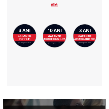
Aflati