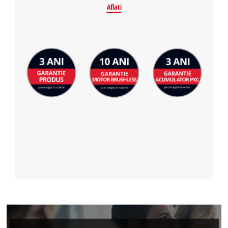
Aflati