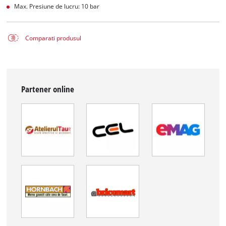
Max. Presiune de lucru: 10 bar
Comparati produsul
Partener online