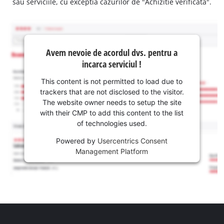
sau serviciile, cu exceptia cazurilor de "Achizitie verificata".
Avem nevoie de acordul dvs. pentru a
incarca serviciul !
This content is not permitted to load due to
trackers that are not disclosed to the visitor.
The website owner needs to setup the site
with their CMP to add this content to the list
of technologies used.
Powered by
Usercentrics Consent
Management Platform