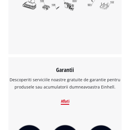
Garantii
Descoperiti serviciile noastre gratuite de garantie pentru
produsele sau acumulatorii dumneavoastra Einhell.
Aflati