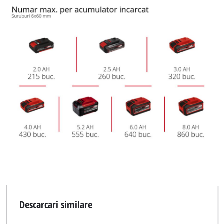
Descarcari similare