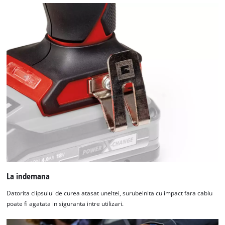
La indemana
Datorita clipsului de curea atasat uneltei, surubelnita cu impact fara cablu
poate fi agatata in siguranta intre utilizari.