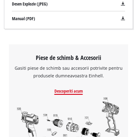
Desen Exploziv (JPEG)
Manual (PDF)
Piese de schimb & Accesorii
Gasiti piese de schimb sau accesorii potrivite pentru
produsele dumneavoastra Einhell.
Descoperiti acum