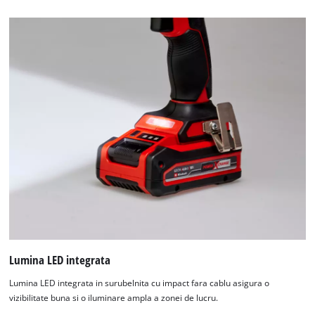
Lumina LED integrata
Lumina LED integrata in surubelnita cu impact fara cablu asigura o
vizibilitate buna si o iluminare ampla a zonei de lucru.