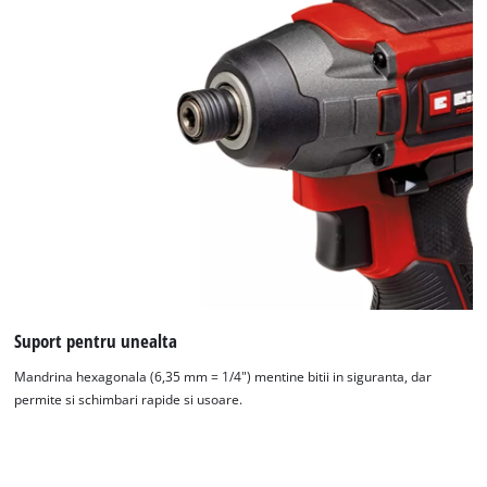
Suport pentru unealta
Mandrina hexagonala (6,35 mm = 1/4") mentine bitii in siguranta, dar
permite si schimbari rapide si usoare.