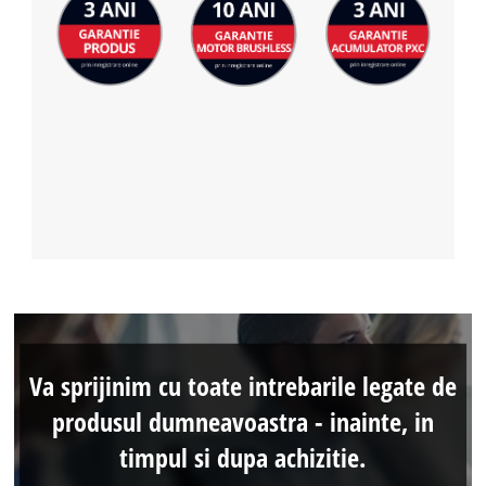
Va sprijinim cu toate intrebarile legate de
produsul dumneavoastra - inainte, in
timpul si dupa achizitie.