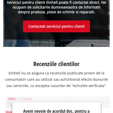
Serviciul pentru clienti Einhell poate fi contactat direct. Ne
ocupam de solicitarile dumneavoastra de informatii
despre produse, piese de schimb si reparatii.
Contactati serviciul pentru clienti
Recenziile clientilor
Einhell nu se asigura ca recenziile publicate provin de la
consumatori care au utilizat sau achizitionat efectiv bunurile
sau serviciile, cu exceptia cazurilor de "Achizitie verificata".
Avem nevoie de acordul dvs. pentru a