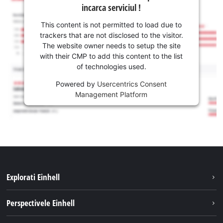
incarca serviciul !
This content is not permitted to load due to
trackers that are not disclosed to the visitor.
The website owner needs to setup the site
with their CMP to add this content to the list
of technologies used.
Powered by
Usercentrics Consent
Management Platform
Explorati Einhell
Sustenabilitate
Perspectivele Einhell
Servicii
Despre noi