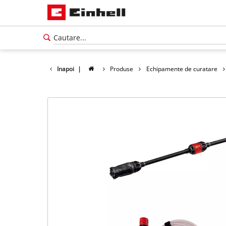
Inapoi
|
Produse
Echipamente de curatare