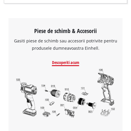
Piese de schimb & Accesorii
Gasiti piese de schimb sau accesorii potrivite pentru
produsele dumneavoastra Einhell.
Descoperiti acum