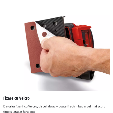
Fixare cu Velcro
Datorita fixarii cu Velcro, discul abraziv poate fi schimbat in cel mai scurt
timp si atasat fara cute.