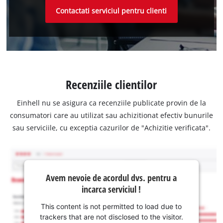
Contactati serviciul pentru clienti
Recenziile clientilor
Einhell nu se asigura ca recenziile publicate provin de la
consumatori care au utilizat sau achizitionat efectiv bunurile
sau serviciile, cu exceptia cazurilor de "Achizitie verificata".
Avem nevoie de acordul dvs. pentru a
incarca serviciul !
This content is not permitted to load due to
trackers that are not disclosed to the visitor.