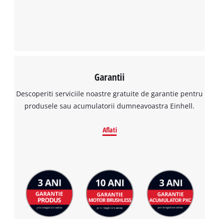
Garantii
Descoperiti serviciile noastre gratuite de garantie pentru
produsele sau acumulatorii dumneavoastra Einhell.
Aflati