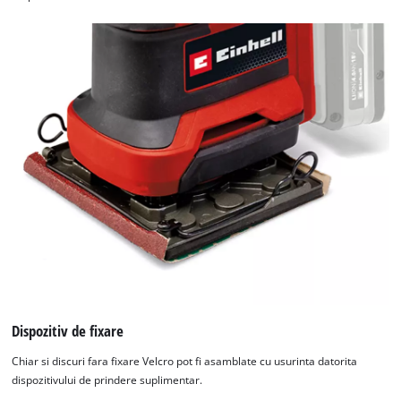
Dispozitiv de fixare
Chiar si discuri fara fixare Velcro pot fi asamblate cu usurinta datorita
dispozitivului de prindere suplimentar.