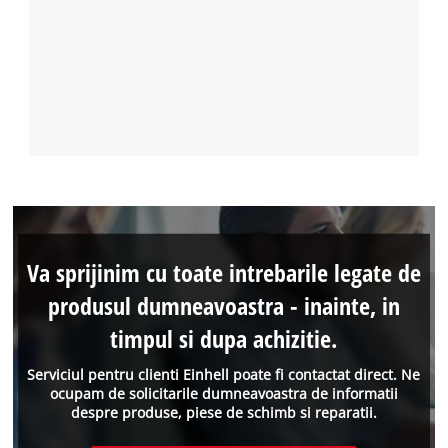
Va sprijinim cu toate intrebarile legate de
produsul dumneavoastra - inainte, in
timpul si dupa achizitie.
Serviciul pentru clienti Einhell poate fi contactat direct. Ne
ocupam de solicitarile dumneavoastra de informatii
despre produse, piese de schimb si reparatii.