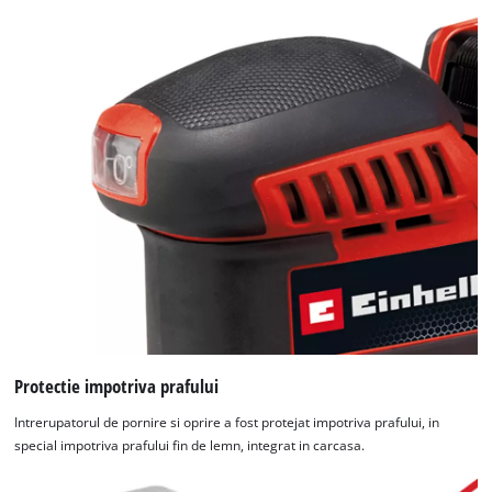
Protectie impotriva prafului
Intrerupatorul de pornire si oprire a fost protejat impotriva prafului, in
special impotriva prafului fin de lemn, integrat in carcasa.