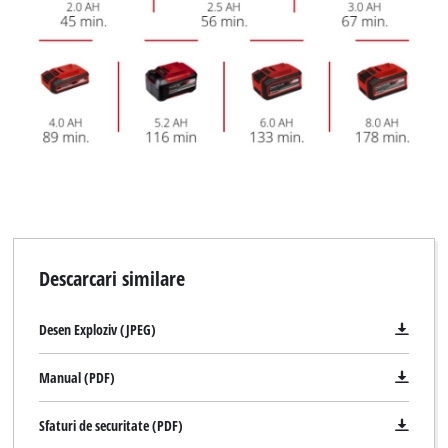
Descarcari similare
Desen Exploziv (JPEG)
Manual (PDF)
Sfaturi de securitate (PDF)