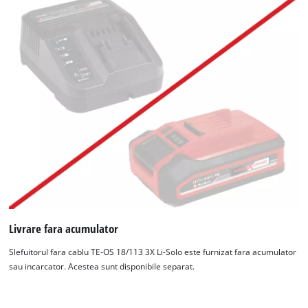
Livrare fara acumulator
Slefuitorul fara cablu TE-OS 18/113 3X Li-Solo este furnizat fara acumulator
sau incarcator. Acestea sunt disponibile separat.