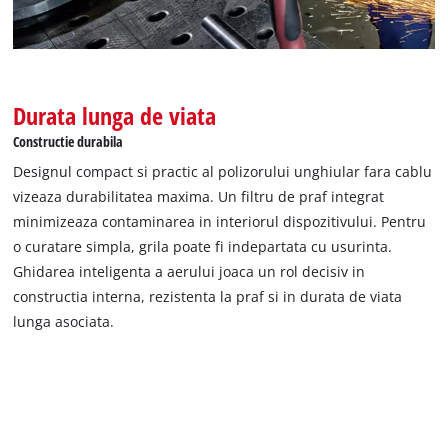
Durata lunga de viata
Constructie durabila
Designul compact si practic al polizorului unghiular fara cablu
vizeaza durabilitatea maxima. Un filtru de praf integrat
minimizeaza contaminarea in interiorul dispozitivului. Pentru
o curatare simpla, grila poate fi indepartata cu usurinta.
Ghidarea inteligenta a aerului joaca un rol decisiv in
constructia interna, rezistenta la praf si in durata de viata
lunga asociata.