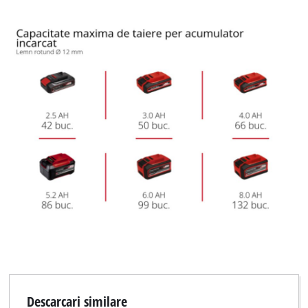
Descarcari similare