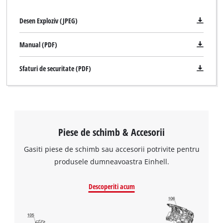
Desen Exploziv (JPEG)
Manual (PDF)
Sfaturi de securitate (PDF)
Piese de schimb & Accesorii
Gasiti piese de schimb sau accesorii potrivite pentru
produsele dumneavoastra Einhell.
Descoperiti acum