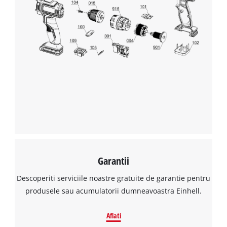
Garantii
Descoperiti serviciile noastre gratuite de garantie pentru
produsele sau acumulatorii dumneavoastra Einhell.
Aflati