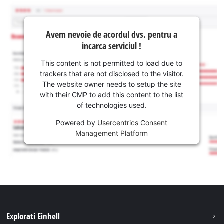
Avem nevoie de acordul dvs. pentru a
incarca serviciul !
This content is not permitted to load due to
trackers that are not disclosed to the visitor.
The website owner needs to setup the site
with their CMP to add this content to the list
of technologies used.
Powered by
Usercentrics Consent
Management Platform
Explorati Einhell