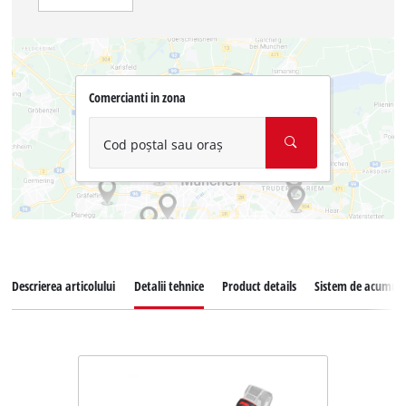
Comercianti in zona
Cod poștal sau oraș
Descrierea articolului
Detalii tehnice
Product details
Sistem de acumula