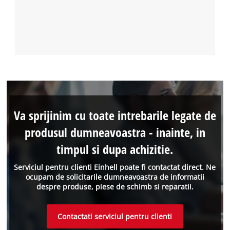
Va sprijinim cu toate intrebarile legate de
produsul dumneavoastra - inainte, in
timpul si dupa achizitie.
Serviciul pentru clienti Einhell poate fi contactat direct. Ne
ocupam de solicitarile dumneavoastra de informatii
despre produse, piese de schimb si reparatii.
Contactati serviciul pentru clienti