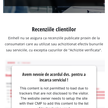
Recenziile clientilor
Einhell nu se asigura ca recenziile publicate provin de la
consumatori care au utilizat sau achizitionat efectiv bunurile
sau serviciile, cu exceptia cazurilor de "Achizitie verificata".
Avem nevoie de acordul dvs. pentru a
incarca serviciul !
This content is not permitted to load due to
trackers that are not disclosed to the visitor.
The website owner needs to setup the site
with their CMP to add this content to the list