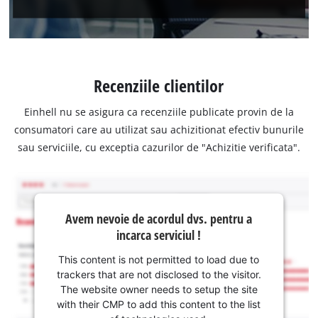
Recenziile clientilor
Einhell nu se asigura ca recenziile publicate provin de la
consumatori care au utilizat sau achizitionat efectiv bunurile
sau serviciile, cu exceptia cazurilor de "Achizitie verificata".
Avem nevoie de acordul dvs. pentru a
incarca serviciul !
This content is not permitted to load due to
trackers that are not disclosed to the visitor.
The website owner needs to setup the site
with their CMP to add this content to the list