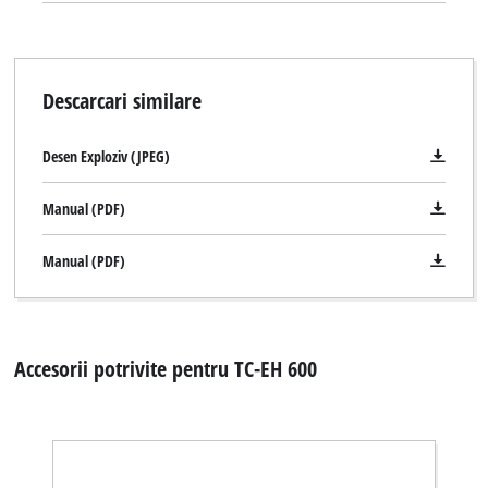
Descarcari similare
Desen Exploziv (JPEG)
Manual (PDF)
Manual (PDF)
Accesorii potrivite pentru TC-EH 600