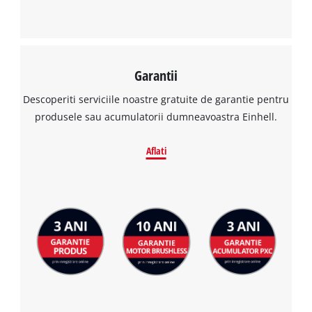
Garantii
Descoperiti serviciile noastre gratuite de garantie pentru
produsele sau acumulatorii dumneavoastra Einhell.
Aflati