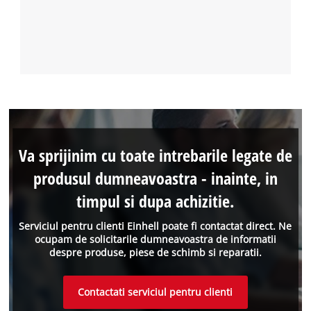
Va sprijinim cu toate intrebarile legate de
produsul dumneavoastra - inainte, in
timpul si dupa achizitie.
Serviciul pentru clienti Einhell poate fi contactat direct. Ne
ocupam de solicitarile dumneavoastra de informatii
despre produse, piese de schimb si reparatii.
Contactati serviciul pentru clienti