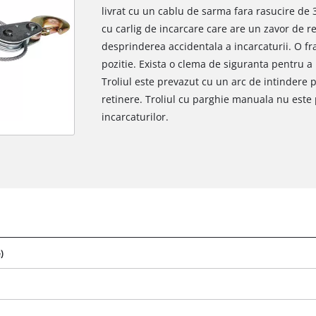
livrat cu un cablu de sarma fara rasucire de 
cu carlig de incarcare care are un zavor de r
desprinderea accidentala a incarcaturii. O fr
pozitie. Exista o clema de siguranta pentru a
Troliul este prevazut cu un arc de intindere 
retinere. Troliul cu parghie manuala nu este 
incarcaturilor.
)