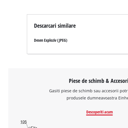
Descarcari similare
Desen Exploziv (JPEG)
Piese de schimb & Accesori
Gasiti piese de schimb sau accesorii potr
produsele dumneavoastra Einhe
Descoperiti acum