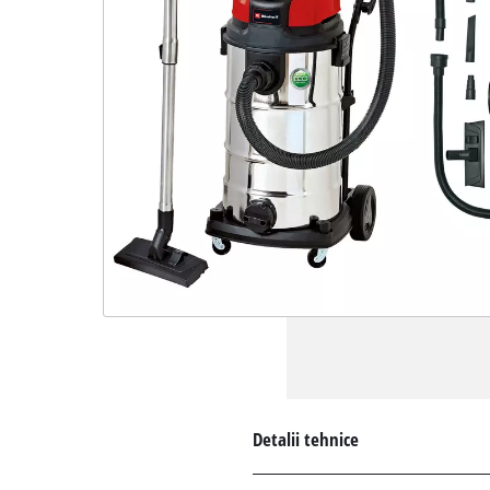
Detalii tehnice