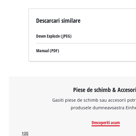
Descarcari similare
Desen Exploziv (JPEG)
Manual (PDF)
Piese de schimb & Accesori
Gasiti piese de schimb sau accesorii potr
produsele dumneavoastra Einhe
Descoperiti acum