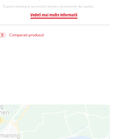
Suport montare accesorii pentru economie de spatiu
Vedeti mai multe informatii
Comparati produsul