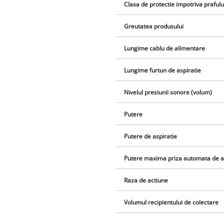
Clasa de protectie impotriva prafulu
Greutatea produsului
Lungime cablu de alimentare
Lungime furtun de aspiratie
Nivelul presiunii sonore (volum)
Putere
Putere de aspiratie
Putere maxima priza automata de a
Raza de actiune
Volumul recipientului de colectare