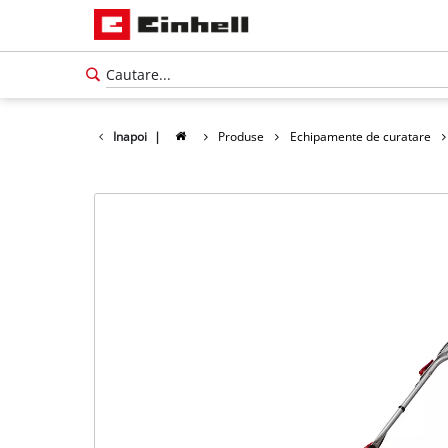
Inapoi
|
Produse
Echipamente de curatare