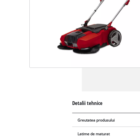
Detalii tehnice
Greutatea produsului
Latime de maturat