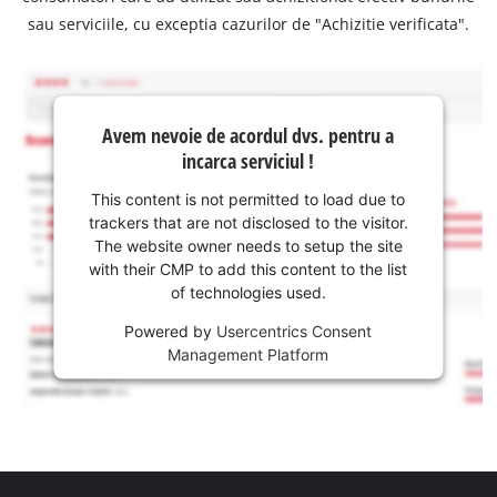
sau serviciile, cu exceptia cazurilor de "Achizitie verificata".
Avem nevoie de acordul dvs. pentru a
incarca serviciul !
This content is not permitted to load due to
trackers that are not disclosed to the visitor.
The website owner needs to setup the site
with their CMP to add this content to the list
of technologies used.
Powered by
Usercentrics Consent
Management Platform