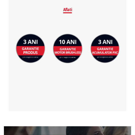
Aflati