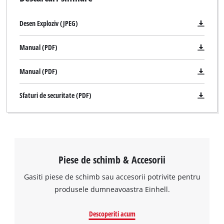
Desen Exploziv (JPEG)
Manual (PDF)
Manual (PDF)
Sfaturi de securitate (PDF)
Piese de schimb & Accesorii
Gasiti piese de schimb sau accesorii potrivite pentru
produsele dumneavoastra Einhell.
Descoperiti acum