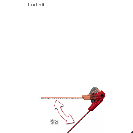
foarfecii.