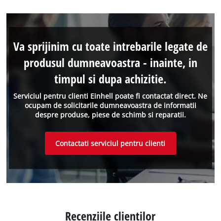
Va sprijinim cu toate intrebarile legate de
produsul dumneavoastra - inainte, in
timpul si dupa achizitie.
Serviciul pentru clienti Einhell poate fi contactat direct. Ne
ocupam de solicitarile dumneavoastra de informatii
despre produse, piese de schimb si reparatii.
Contactati serviciul pentru clienti
Recenziile clientilor