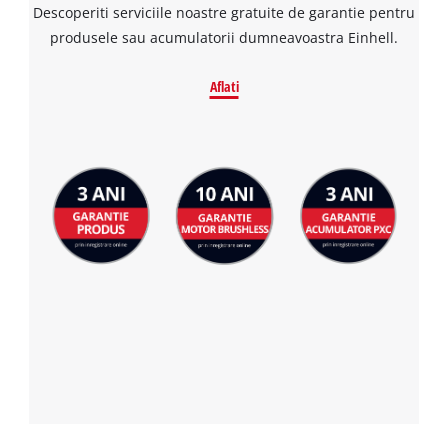
Descoperiti serviciile noastre gratuite de garantie pentru
produsele sau acumulatorii dumneavoastra Einhell.
Aflati