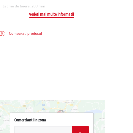
Latime de taiere: 200 mm
Vedeti mai multe informatii
Comparati produsul
Comercianti in zona