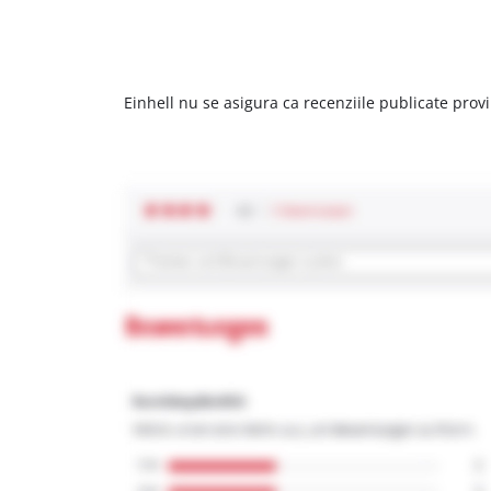
Einhell nu se asigura ca recenziile publicate provi