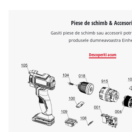
Piese de schimb & Accesori
Gasiti piese de schimb sau accesorii potr
produsele dumneavoastra Einhe
Descoperiti acum