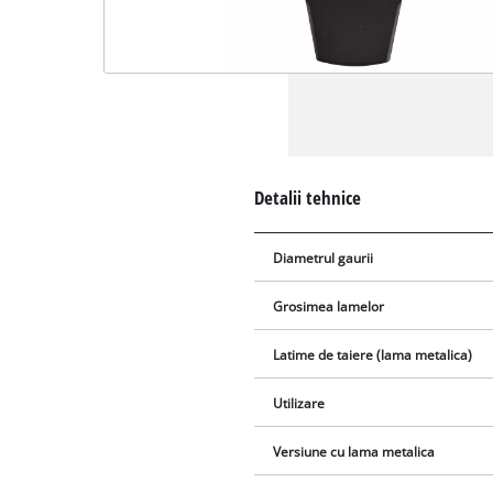
Detalii tehnice
Diametrul gaurii
Grosimea lamelor
Latime de taiere (lama metalica)
Utilizare
Versiune cu lama metalica