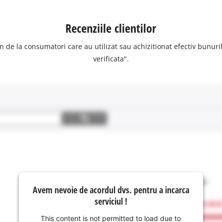
Recenziile clientilor
n de la consumatori care au utilizat sau achizitionat efectiv bunurile
verificata".
Avem nevoie de acordul dvs. pentru a incarca
serviciul !
This content is not permitted to load due to