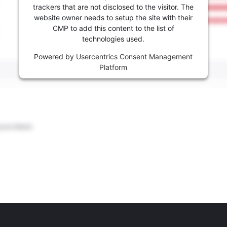
trackers that are not disclosed to the visitor. The
website owner needs to setup the site with their
CMP to add this content to the list of
technologies used.
Powered by
Usercentrics Consent Management
Platform