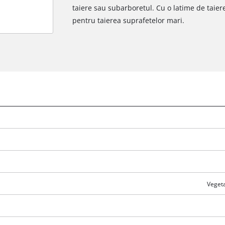
taiere sau subarboretul. Cu o latime de taiere
pentru taierea suprafetelor mari.
Vegeta