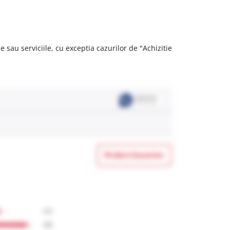
 sau serviciile, cu exceptia cazurilor de "Achizitie