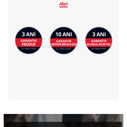
Aflati