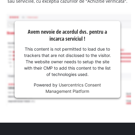
sau serviciile, cu exceptia cazurilor de "Achizitie verificata".
Avem nevoie de acordul dvs. pentru a
incarca serviciul !
This content is not permitted to load due to
trackers that are not disclosed to the visitor.
The website owner needs to setup the site
with their CMP to add this content to the list
of technologies used.
Powered by
Usercentrics Consent
Management Platform