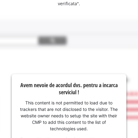
verificata".
Avem nevoie de acordul dvs. pentru a incarca
serviciul !
This content is not permitted to load due to
trackers that are not disclosed to the visitor. The
website owner needs to setup the site with their
CMP to add this content to the list of
technologies used.