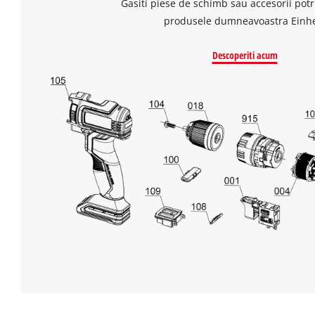
Gasiti piese de schimb sau accesorii potr
produsele dumneavoastra Einhe
Descoperiti acum