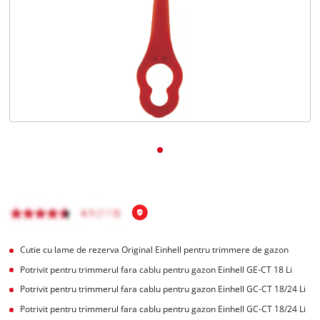
Română
RO
Română
English
Cutie cu lame de rezerva Original Einhell pentru trimmere de gazon
Potrivit pentru trimmerul fara cablu pentru gazon Einhell GE-CT 18 Li
Potrivit pentru trimmerul fara cablu pentru gazon Einhell GC-CT 18/24 Li
Potrivit pentru trimmerul fara cablu pentru gazon Einhell GC-CT 18/24 Li