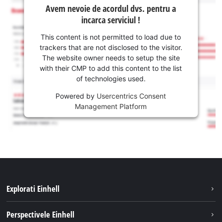
Avem nevoie de acordul dvs. pentru a
incarca serviciul !
This content is not permitted to load due to
trackers that are not disclosed to the visitor.
The website owner needs to setup the site
with their CMP to add this content to the list
of technologies used.
Powered by
Usercentrics Consent
Management Platform
Explorati Einhell
Sustenabilitate
Perspectivele Einhell