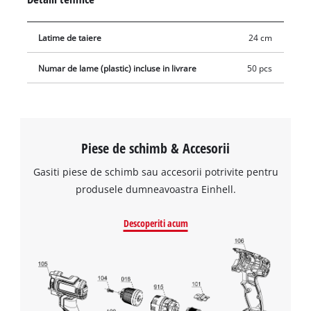
Latime de taiere
24 cm
Numar de lame (plastic) incluse in livrare
50 pcs
Piese de schimb & Accesorii
Gasiti piese de schimb sau accesorii potrivite pentru
produsele dumneavoastra Einhell.
Descoperiti acum