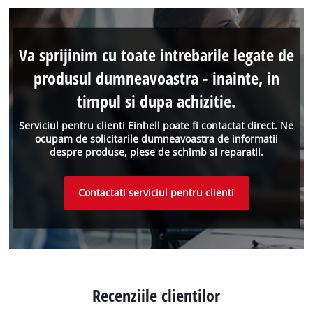
Va sprijinim cu toate intrebarile legate de
produsul dumneavoastra - inainte, in
timpul si dupa achizitie.
Serviciul pentru clienti Einhell poate fi contactat direct. Ne
ocupam de solicitarile dumneavoastra de informatii
despre produse, piese de schimb si reparatii.
Contactati serviciul pentru clienti
Recenziile clientilor