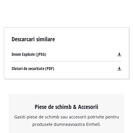
Descarcari similare
Desen Exploziv (JPEG)
Sfaturi de securitate (PDF)
Piese de schimb & Accesorii
Gasiti piese de schimb sau accesorii potrivite pentru
produsele dumneavoastra Einhell.