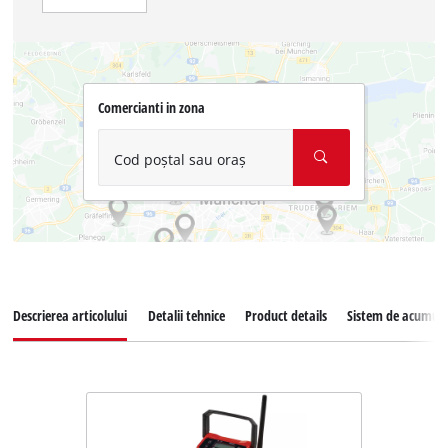
Comercianti in zona
Cod poștal sau oraș
Descrierea articolului
Detalii tehnice
Product details
Sistem de acumula