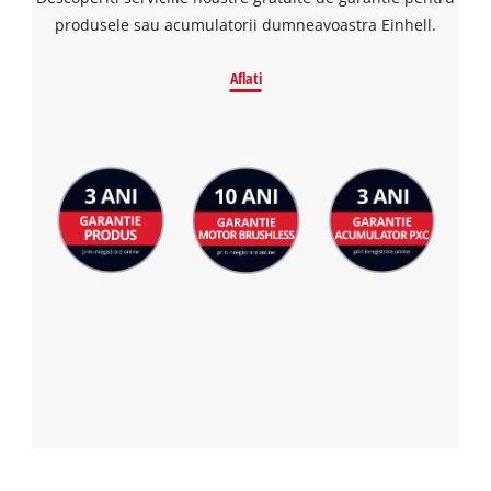
produsele sau acumulatorii dumneavoastra Einhell.
Aflati