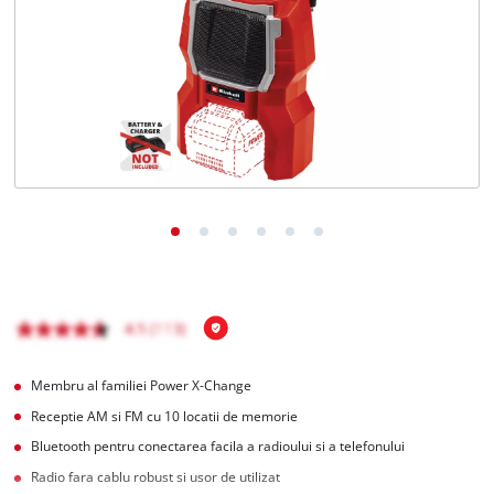
English
Membru al familiei Power X-Change
Receptie AM si FM cu 10 locatii de memorie
Bluetooth pentru conectarea facila a radioului si a telefonului
Radio fara cablu robust si usor de utilizat