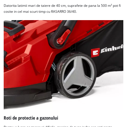
Datorita latimii mari de taiere de 40 cm, suprafete de pana la 500 m² pot fi
cosite in cel mai scurt timp cu RASARRO 36/40.
Roti de protectie a gazonului