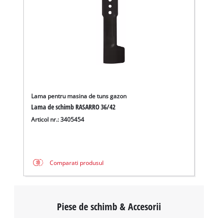
Lama pentru masina de tuns gazon
Lama de schimb RASARRO 36/42
Articol nr.: 3405454
Comparati produsul
Piese de schimb & Accesorii