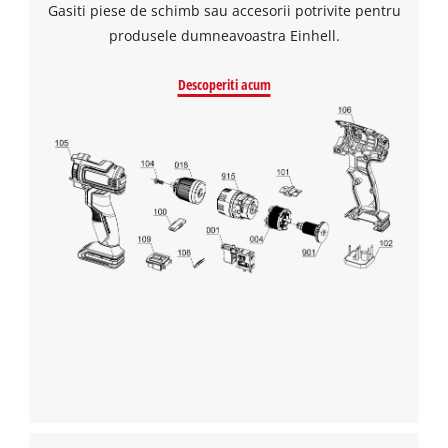
Gasiti piese de schimb sau accesorii potrivite pentru
produsele dumneavoastra Einhell.
Descoperiti acum