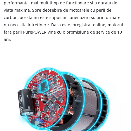
performanta, mai mult timp de functionare si o durata de
viata maxima. Spre deosebire de motoarele cu perii de
carbon, acesta nu este supus niciunei uzuri si, prin urmare,
nu necesita intretinere. Daca este inregistrat online, motorul
fara perii PurePOWER vine cu o promisiune de service de 10
ani.