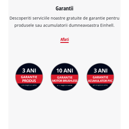
Garantii
Descoperiti serviciile noastre gratuite de garantie pentru
produsele sau acumulatorii dumneavoastra Einhell.
Aflati