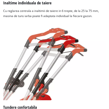
Inaltime individuala de taiere
Cu reglarea centrala a inaltimii de taiere in 6 trepte, de la 25 la 75 mm,
masina de tuns iarba poate fi adaptata individual la fiecare gazon.
Tundere confortabila