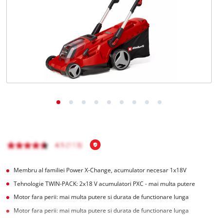
English
Membru al familiei Power X-Change, acumulator necesar 1x18V
Tehnologie TWIN-PACK: 2x18 V acumulatori PXC - mai multa putere
Motor fara perii: mai multa putere si durata de functionare lunga
Motor fara perii: mai multa putere si durata de functionare lunga