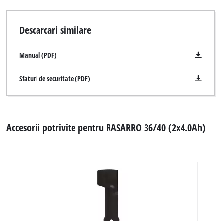
Descarcari similare
Manual (PDF)
Sfaturi de securitate (PDF)
Accesorii potrivite pentru RASARRO 36/40 (2x4.0Ah)