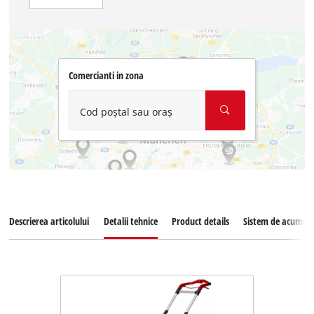
Comercianti in zona
Cod poștal sau oraș
Descrierea articolului
Detalii tehnice
Product details
Sistem de acumula