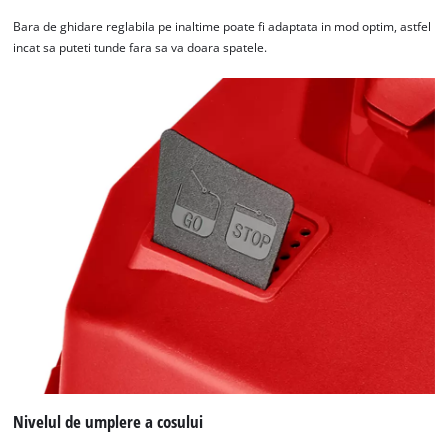
Bara de ghidare reglabila pe inaltime poate fi adaptata in mod optim, astfel
incat sa puteti tunde fara sa va doara spatele.
Nivelul de umplere a cosului