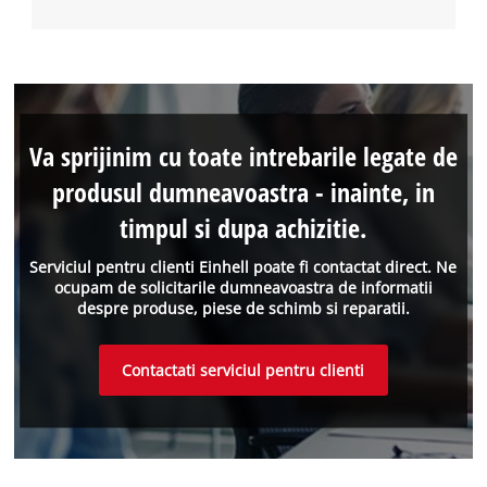
Va sprijinim cu toate intrebarile legate de
produsul dumneavoastra - inainte, in
timpul si dupa achizitie.
Serviciul pentru clienti Einhell poate fi contactat direct. Ne
ocupam de solicitarile dumneavoastra de informatii
despre produse, piese de schimb si reparatii.
Contactati serviciul pentru clienti