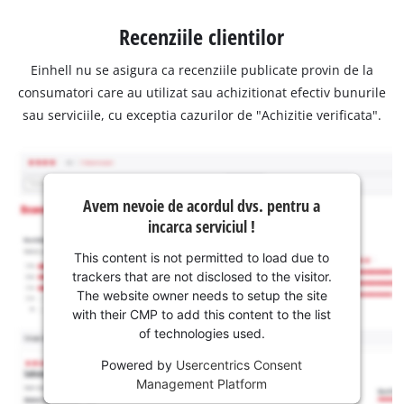
Recenziile clientilor
Einhell nu se asigura ca recenziile publicate provin de la
consumatori care au utilizat sau achizitionat efectiv bunurile
sau serviciile, cu exceptia cazurilor de "Achizitie verificata".
Avem nevoie de acordul dvs. pentru a
incarca serviciul !
This content is not permitted to load due to
trackers that are not disclosed to the visitor.
The website owner needs to setup the site
with their CMP to add this content to the list
of technologies used.
Powered by
Usercentrics Consent
Management Platform