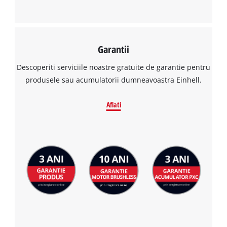
Garantii
Descoperiti serviciile noastre gratuite de garantie pentru
produsele sau acumulatorii dumneavoastra Einhell.
Aflati