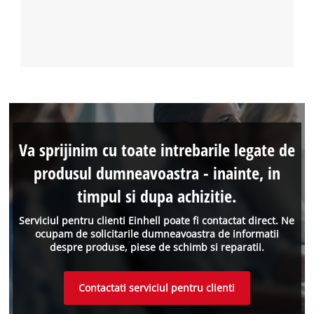
Va sprijinim cu toate intrebarile legate de
produsul dumneavoastra - inainte, in
timpul si dupa achizitie.
Serviciul pentru clienti Einhell poate fi contactat direct. Ne
ocupam de solicitarile dumneavoastra de informatii
despre produse, piese de schimb si reparatii.
Contactati serviciul pentru clienti