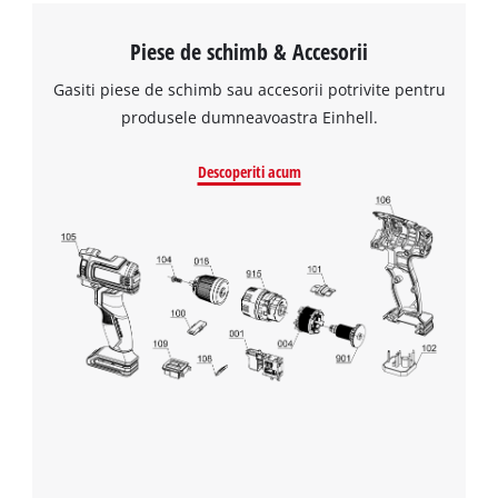
Piese de schimb & Accesorii
Gasiti piese de schimb sau accesorii potrivite pentru
produsele dumneavoastra Einhell.
Descoperiti acum