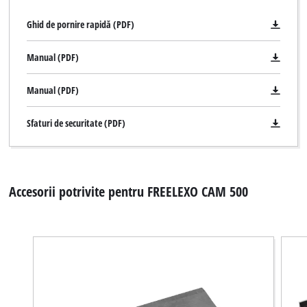
Ghid de pornire rapidă (PDF)
Manual (PDF)
Manual (PDF)
Sfaturi de securitate (PDF)
Accesorii potrivite pentru FREELEXO CAM 500