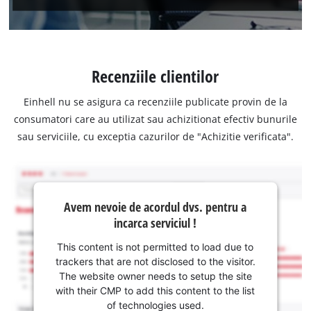
Recenziile clientilor
Einhell nu se asigura ca recenziile publicate provin de la
consumatori care au utilizat sau achizitionat efectiv bunurile
sau serviciile, cu exceptia cazurilor de "Achizitie verificata".
Avem nevoie de acordul dvs. pentru a
incarca serviciul !
This content is not permitted to load due to
trackers that are not disclosed to the visitor.
The website owner needs to setup the site
with their CMP to add this content to the list
of technologies used.