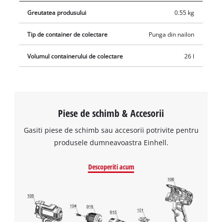
Greutatea produsului
0.55 kg
Tip de container de colectare
Punga din nailon
Volumul containerului de colectare
26 l
Piese de schimb & Accesorii
Gasiti piese de schimb sau accesorii potrivite pentru
produsele dumneavoastra Einhell.
Descoperiti acum