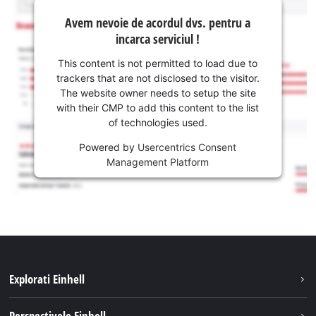
Avem nevoie de acordul dvs. pentru a
incarca serviciul !
This content is not permitted to load due to
trackers that are not disclosed to the visitor.
The website owner needs to setup the site
with their CMP to add this content to the list
of technologies used.
Powered by
Usercentrics Consent
Management Platform
Explorati Einhell
Sustenabilitate
Perspectivele Einhell