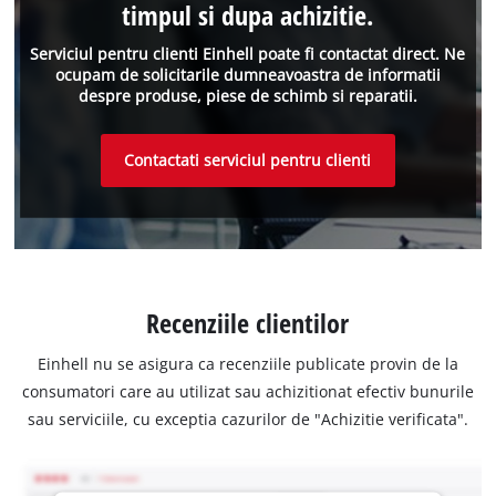
timpul si dupa achizitie.
Serviciul pentru clienti Einhell poate fi contactat direct. Ne
ocupam de solicitarile dumneavoastra de informatii
despre produse, piese de schimb si reparatii.
Contactati serviciul pentru clienti
Recenziile clientilor
Einhell nu se asigura ca recenziile publicate provin de la
consumatori care au utilizat sau achizitionat efectiv bunurile
sau serviciile, cu exceptia cazurilor de "Achizitie verificata".