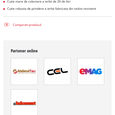
Cutie mare de colectare a ierbii de 26 de litri
Cutie robusta de prindere a ierbii fabricata din nailon rezistent
Comparati produsul
Partener online