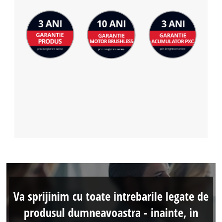
Va sprijinim cu toate intrebarile legate de
produsul dumneavoastra - inainte, in