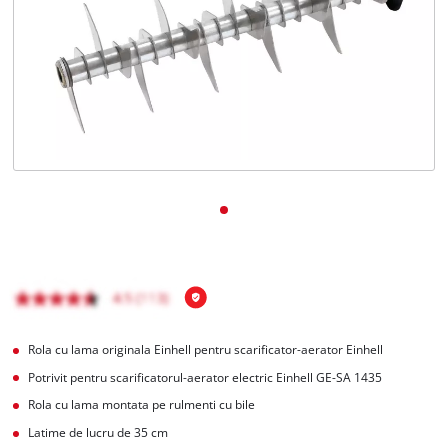
English
Rola cu lama originala Einhell pentru scarificator-aerator Einhell
Potrivit pentru scarificatorul-aerator electric Einhell GE-SA 1435
Rola cu lama montata pe rulmenti cu bile
Latime de lucru de 35 cm