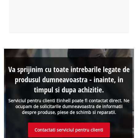
Va sprijinim cu toate intrebarile legate de
produsul dumneavoastra - inainte, in
timpul si dupa achizitie.
Serviciul pentru clienti Einhell poate fi contactat direct. Ne
ocupam de solicitarile dumneavoastra de informatii
despre produse, piese de schimb si reparatii.
Contactati serviciul pentru clienti