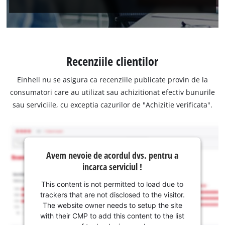
Recenziile clientilor
Einhell nu se asigura ca recenziile publicate provin de la
consumatori care au utilizat sau achizitionat efectiv bunurile
sau serviciile, cu exceptia cazurilor de "Achizitie verificata".
Avem nevoie de acordul dvs. pentru a
incarca serviciul !
This content is not permitted to load due to
trackers that are not disclosed to the visitor.
The website owner needs to setup the site
with their CMP to add this content to the list