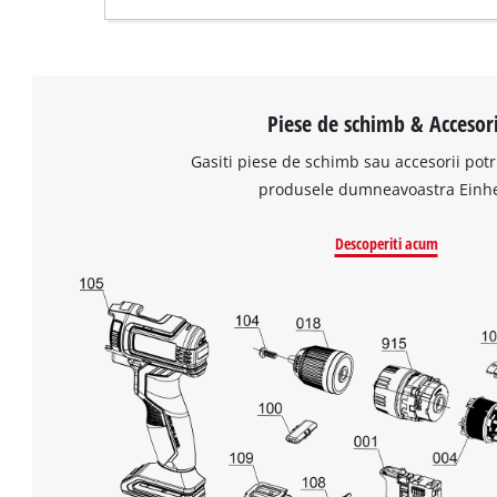
Piese de schimb & Accesori
Gasiti piese de schimb sau accesorii potr
produsele dumneavoastra Einhe
Descoperiti acum