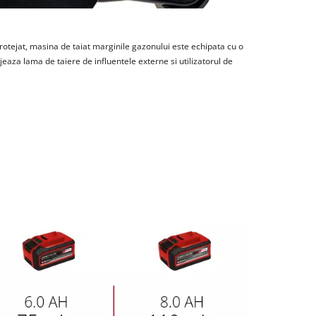
protejat, masina de taiat marginile gazonului este echipata cu o
jeaza lama de taiere de influentele externe si utilizatorul de