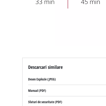
Descarcari similare
Desen Exploziv (JPEG)
Manual (PDF)
Sfaturi de securitate (PDF)