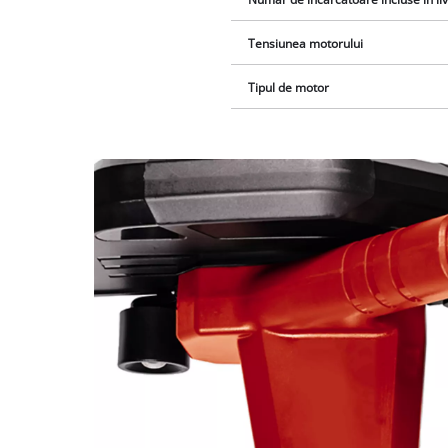
Tensiunea motorului
Tipul de motor