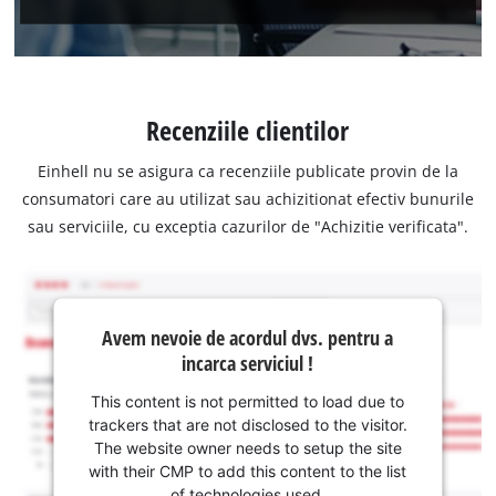
Recenziile clientilor
Einhell nu se asigura ca recenziile publicate provin de la
consumatori care au utilizat sau achizitionat efectiv bunurile
sau serviciile, cu exceptia cazurilor de "Achizitie verificata".
Avem nevoie de acordul dvs. pentru a
incarca serviciul !
This content is not permitted to load due to
trackers that are not disclosed to the visitor.
The website owner needs to setup the site
with their CMP to add this content to the list
of technologies used.