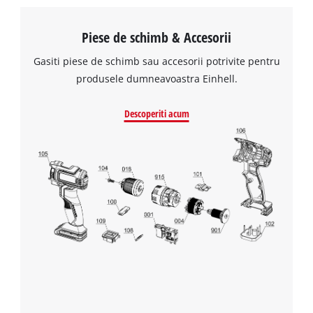
Piese de schimb & Accesorii
Gasiti piese de schimb sau accesorii potrivite pentru
produsele dumneavoastra Einhell.
Descoperiti acum