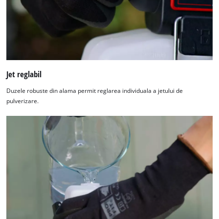
Jet reglabil
Duzele robuste din alama permit reglarea individuala a jetului de
pulverizare.