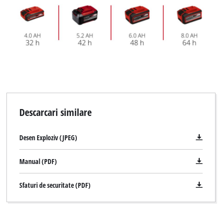
Descarcari similare
Desen Exploziv (JPEG)
Manual (PDF)
Sfaturi de securitate (PDF)