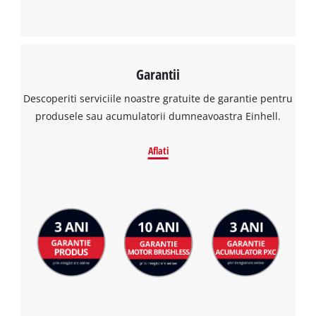
Garantii
Descoperiti serviciile noastre gratuite de garantie pentru
produsele sau acumulatorii dumneavoastra Einhell.
Aflati