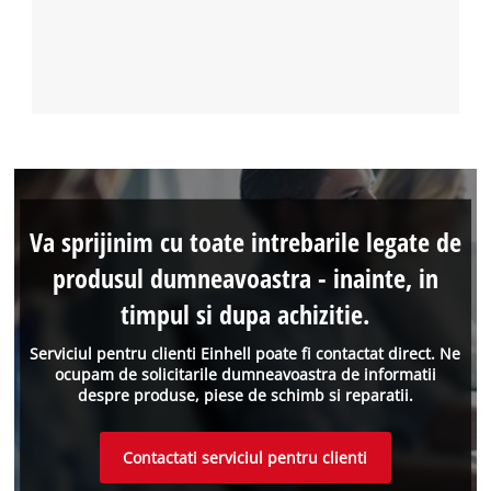
Va sprijinim cu toate intrebarile legate de
produsul dumneavoastra - inainte, in
timpul si dupa achizitie.
Serviciul pentru clienti Einhell poate fi contactat direct. Ne
ocupam de solicitarile dumneavoastra de informatii
despre produse, piese de schimb si reparatii.
Contactati serviciul pentru clienti