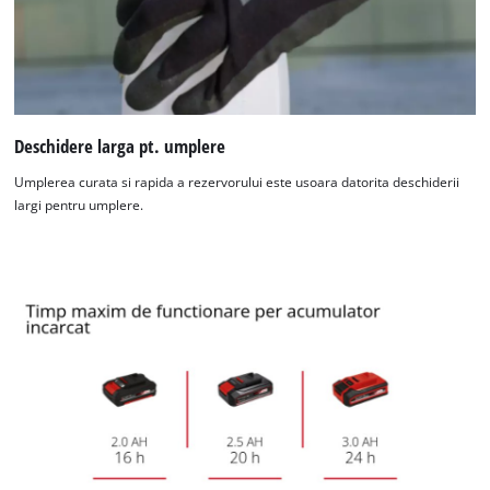
Deschidere larga pt. umplere
Umplerea curata si rapida a rezervorului este usoara datorita deschiderii
largi pentru umplere.