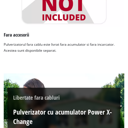
Fara accesorii
Pulverizatorul fara cablu este livrat fara acumulator si fara incarcator.
Acestea sunt disponibile separat.
Libertate fara cabluri
Pulverizator cu acumulator Power X-
Change