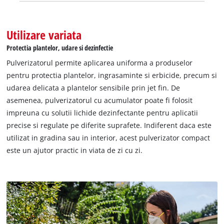
Utilizare variata
Protectia plantelor, udare si dezinfectie
Pulverizatorul permite aplicarea uniforma a produselor
pentru protectia plantelor, ingrasaminte si erbicide, precum si
udarea delicata a plantelor sensibile prin jet fin. De
asemenea, pulverizatorul cu acumulator poate fi folosit
impreuna cu solutii lichide dezinfectante pentru aplicatii
precise si regulate pe diferite suprafete. Indiferent daca este
utilizat in gradina sau in interior, acest pulverizator compact
este un ajutor practic in viata de zi cu zi.