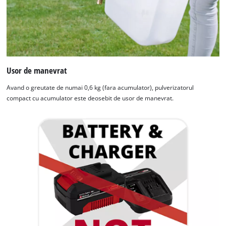
Usor de manevrat
Avand o greutate de numai 0,6 kg (fara acumulator), pulverizatorul
compact cu acumulator este deosebit de usor de manevrat.