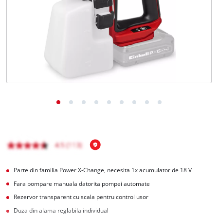
English
Parte din familia Power X-Change, necesita 1x acumulator de 18 V
Fara pompare manuala datorita pompei automate
Rezervor transparent cu scala pentru control usor
Duza din alama reglabila individual