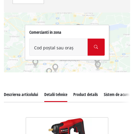
Comercianti in zona
Cod poștal sau oraș
Descrierea articolului
Detalii tehnice
Product details
Sistem de acumula