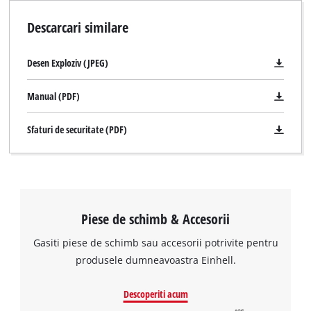
Descarcari similare
Desen Exploziv (JPEG)
Manual (PDF)
Sfaturi de securitate (PDF)
Piese de schimb & Accesorii
Gasiti piese de schimb sau accesorii potrivite pentru
produsele dumneavoastra Einhell.
Descoperiti acum