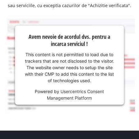
sau serviciile, cu exceptia cazurilor de "Achizitie verificata".
Avem nevoie de acordul dvs. pentru a
incarca serviciul !
This content is not permitted to load due to
trackers that are not disclosed to the visitor.
The website owner needs to setup the site
with their CMP to add this content to the list
of technologies used.
Powered by
Usercentrics Consent
Management Platform