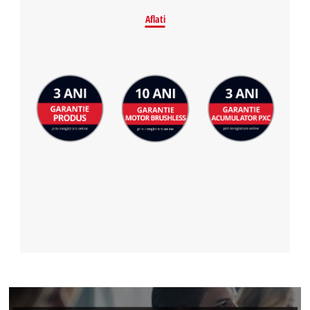
Aflati