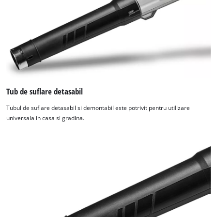
Tub de suflare detasabil
Tubul de suflare detasabil si demontabil este potrivit pentru utilizare
universala in casa si gradina.