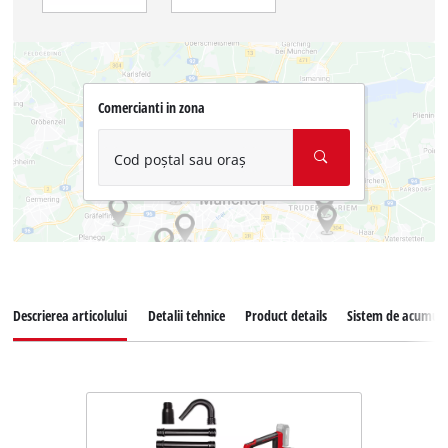
Comercianti in zona
Cod poștal sau oraș
Descrierea articolului
Detalii tehnice
Product details
Sistem de acumula