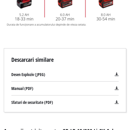
Descarcari similare
Desen Exploziv (JPEG)
Manual (PDF)
Sfaturi de securitate (PDF)