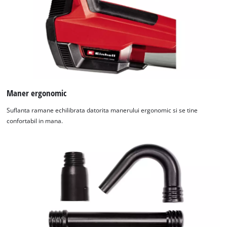
Maner ergonomic
Suflanta ramane echilibrata datorita manerului ergonomic si se tine
confortabil in mana.