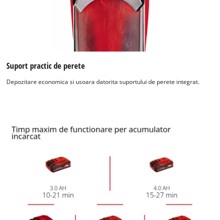
Suport practic de perete
Depozitare economica si usoara datorita suportului de perete integrat.