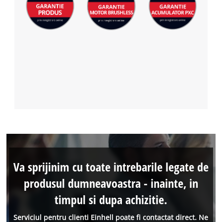
Va sprijinim cu toate intrebarile legate de
produsul dumneavoastra - inainte, in
timpul si dupa achizitie.
Serviciul pentru clienti Einhell poate fi contactat direct. Ne