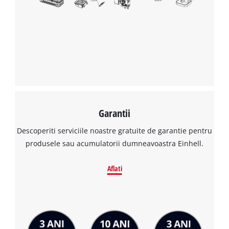
Garantii
Descoperiti serviciile noastre gratuite de garantie pentru
produsele sau acumulatorii dumneavoastra Einhell.
Aflati