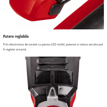
Putere reglabila
Prin electronica de turatie cu panou LED vizibil, puterea si viteza aerului pot
fi reglate oricand.