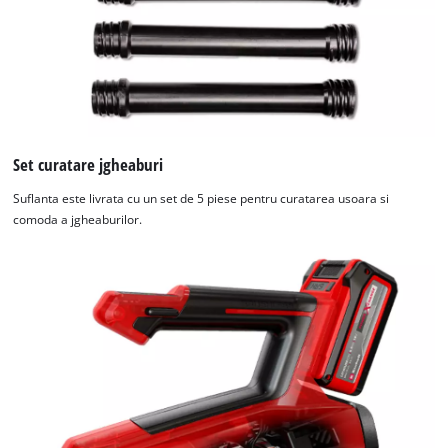
Set curatare jgheaburi
Suflanta este livrata cu un set de 5 piese pentru curatarea usoara si
comoda a jgheaburilor.