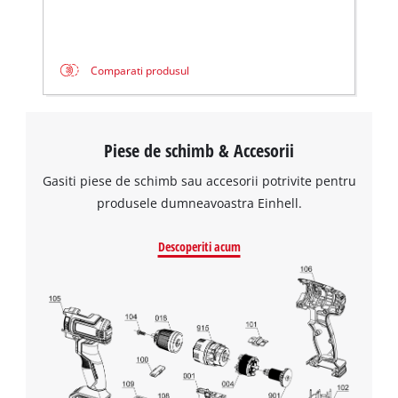
Comparati produsul
Piese de schimb & Accesorii
Gasiti piese de schimb sau accesorii potrivite pentru
produsele dumneavoastra Einhell.
Descoperiti acum