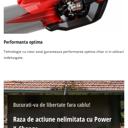
Performanta optima
Tehnologie cu rotor axial garanteaza performanta optima chiar si in utilizari
indelungate.
Bucurati-va de libertate fara cablu!
Raza de actiune nelimitata cu Power