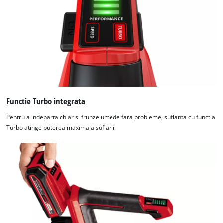
Functie Turbo integrata
Pentru a indeparta chiar si frunze umede fara probleme, suflanta cu functia
Turbo atinge puterea maxima a suflarii.