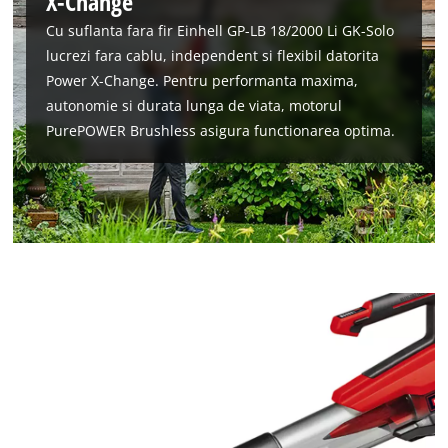
X-Change
Cu suflanta fara fir Einhell GP-LB 18/2000 Li GK-Solo
lucrezi fara cablu, independent si flexibil datorita
Power X-Change. Pentru performanta maxima,
autonomie si durata lunga de viata, motorul
PurePOWER Brushless asigura functionarea optima.