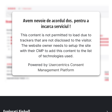
Avem nevoie de acordul dvs. pentru a
incarca serviciul !
This content is not permitted to load due to
trackers that are not disclosed to the visitor.
The website owner needs to setup the site
with their CMP to add this content to the list
of technologies used.
Powered by
Usercentrics Consent
Management Platform
Explorati Einhell