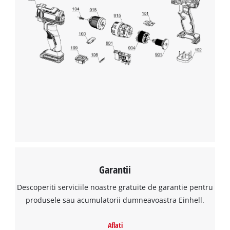
Garantii
Descoperiti serviciile noastre gratuite de garantie pentru
produsele sau acumulatorii dumneavoastra Einhell.
Aflati