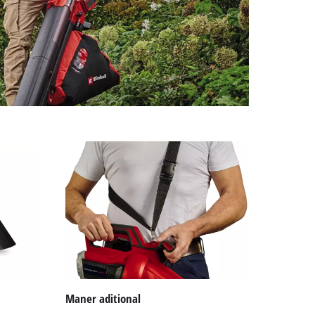
Maner aditional