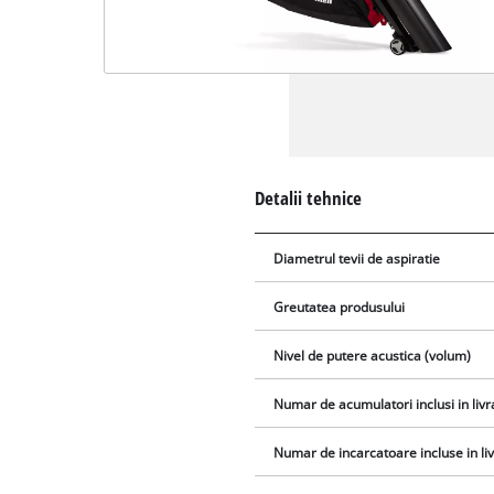
Detalii tehnice
Diametrul tevii de aspiratie
Greutatea produsului
Nivel de putere acustica (volum)
Numar de acumulatori inclusi in livr
Numar de incarcatoare incluse in li