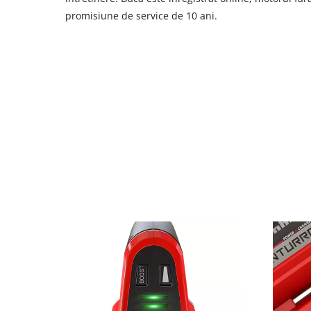
promisiune de service de 10 ani.