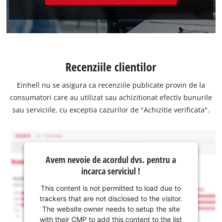
Recenziile clientilor
Einhell nu se asigura ca recenziile publicate provin de la
consumatori care au utilizat sau achizitionat efectiv bunurile
sau serviciile, cu exceptia cazurilor de "Achizitie verificata".
Avem nevoie de acordul dvs. pentru a
incarca serviciul !
This content is not permitted to load due to
trackers that are not disclosed to the visitor.
The website owner needs to setup the site
with their CMP to add this content to the list