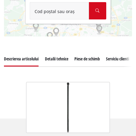
Cod poștal sau oraș
Descrierea articolului
Detalii tehnice
Piese de schimb
Serviciu clienti