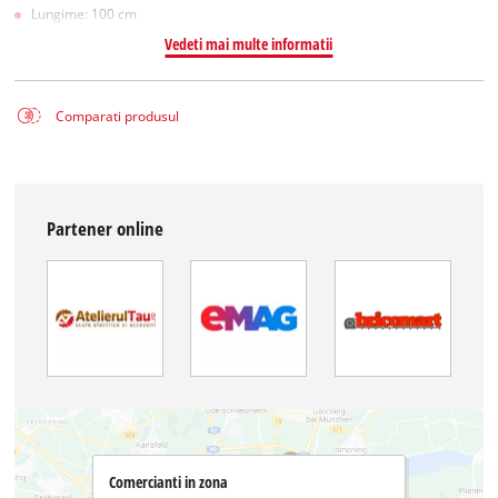
Lungime: 100 cm
Vedeti mai multe informatii
Comparati produsul
Partener online
Comercianti in zona