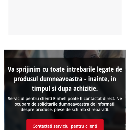
Va sprijinim cu toate intrebarile legate de
produsul dumneavoastra - inainte, in
timpul si dupa achizitie.
Serviciul pentru clienti Einhell poate fi contactat direct. Ne
ocupam de solicitarile dumneavoastra de informatii
despre produse, piese de schimb si reparatii.
Contactati serviciul pentru clienti