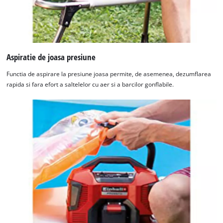
Aspiratie de joasa presiune
Functia de aspirare la presiune joasa permite, de asemenea, dezumflarea
rapida si fara efort a saltelelor cu aer si a barcilor gonflabile.