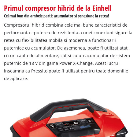
Primul compresor hibrid de la Einhell
Cel mai bun din ambele parti: acumulator si conexiune la retea!
Compresorul hibrid combina cele mai bune caracteristici de
performanta - puterea de rezistenta a unei conexiuni sigure la
retea cu flexibilitatea mobila si moderna a functionarii
puternice cu acumulator. De asemenea, poate fi utilizat atat
cu un cablu de alimentare, cat si cu un acumulator de sistem
puternic de 18 V din gama Power X-Change. Acest lucru
inseamna ca Pressito poate fi utilizat pentru toate domeniile
de aplicare.