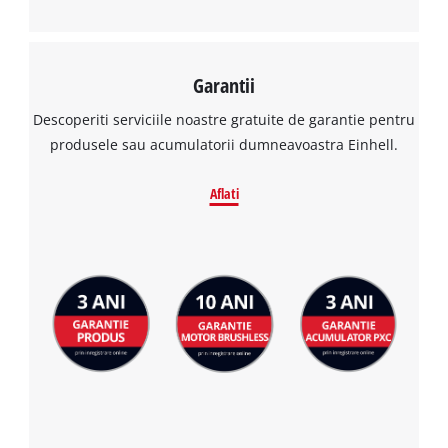
Garantii
Descoperiti serviciile noastre gratuite de garantie pentru
produsele sau acumulatorii dumneavoastra Einhell.
Aflati