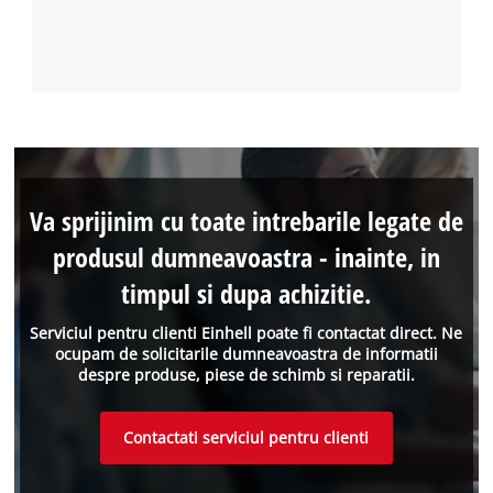
Va sprijinim cu toate intrebarile legate de
produsul dumneavoastra - inainte, in
timpul si dupa achizitie.
Serviciul pentru clienti Einhell poate fi contactat direct. Ne
ocupam de solicitarile dumneavoastra de informatii
despre produse, piese de schimb si reparatii.
Contactati serviciul pentru clienti