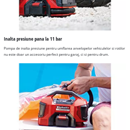
Inalta presiune pana la 11 bar
Pompa de inalta presiune pentru umflarea anvelopelor vehiculelor si rotilor
nu este doar un accesoriu perfect pentru garaj, ci si pentru drum.