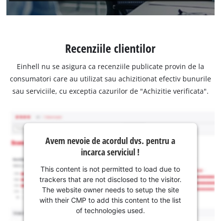
Recenziile clientilor
Einhell nu se asigura ca recenziile publicate provin de la
consumatori care au utilizat sau achizitionat efectiv bunurile
sau serviciile, cu exceptia cazurilor de "Achizitie verificata".
Avem nevoie de acordul dvs. pentru a
incarca serviciul !
This content is not permitted to load due to
trackers that are not disclosed to the visitor.
The website owner needs to setup the site
with their CMP to add this content to the list
of technologies used.