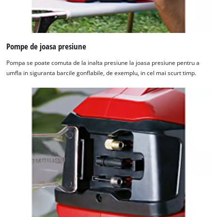
Pompe de joasa presiune
Pompa se poate comuta de la inalta presiune la joasa presiune pentru a
umfla in siguranta barcile gonflabile, de exemplu, in cel mai scurt timp.