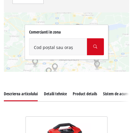
Comercianti in zona
Cod poștal sau oraș
Descrierea articolului
Detalii tehnice
Product details
Sistem de acumula