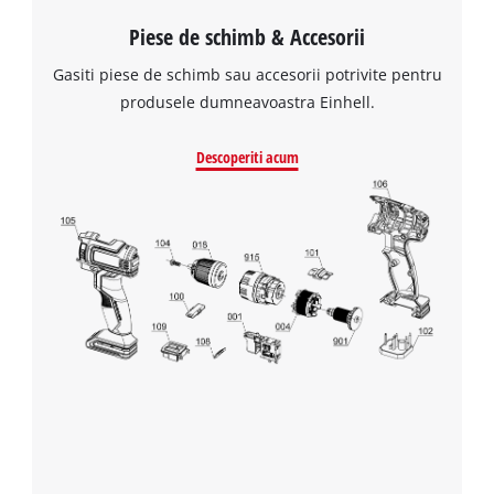
Piese de schimb & Accesorii
Gasiti piese de schimb sau accesorii potrivite pentru
produsele dumneavoastra Einhell.
Descoperiti acum