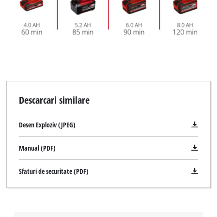
Descarcari similare
Desen Exploziv (JPEG)
Manual (PDF)
Sfaturi de securitate (PDF)