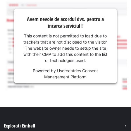
Avem nevoie de acordul dvs. pentru a
incarca serviciul !
This content is not permitted to load due to
trackers that are not disclosed to the visitor.
The website owner needs to setup the site
with their CMP to add this content to the list
of technologies used.
Powered by
Usercentrics Consent
Management Platform
Explorati Einhell