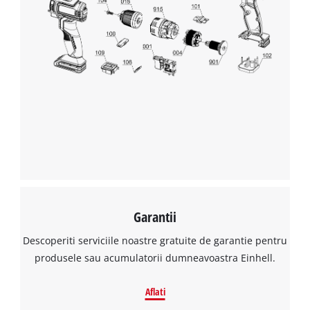
Garantii
Descoperiti serviciile noastre gratuite de garantie pentru
produsele sau acumulatorii dumneavoastra Einhell.
Aflati