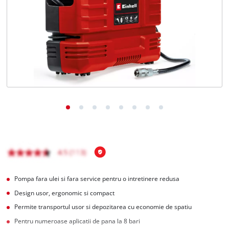
English
Pompa fara ulei si fara service pentru o intretinere redusa
Design usor, ergonomic si compact
Permite transportul usor si depozitarea cu economie de spatiu
Pentru numeroase aplicatii de pana la 8 bari