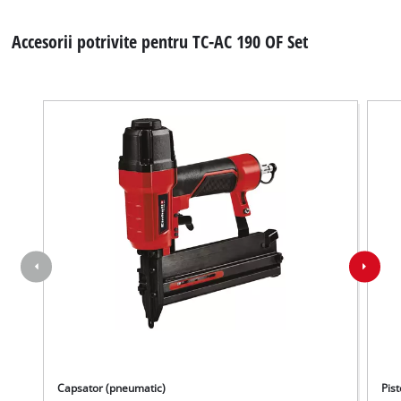
Accesorii potrivite pentru TC-AC 190 OF Set
Capsator (pneumatic)
Pist