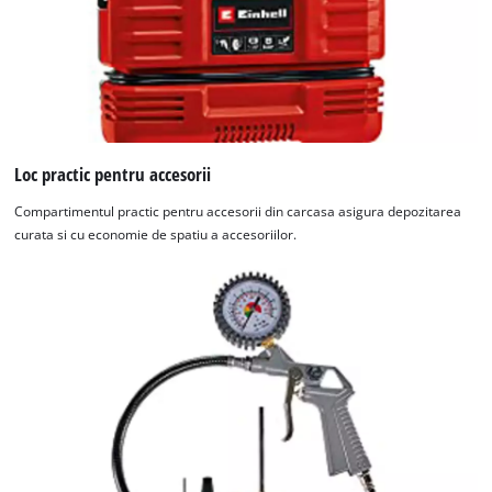
Loc practic pentru accesorii
Compartimentul practic pentru accesorii din carcasa asigura depozitarea
curata si cu economie de spatiu a accesoriilor.