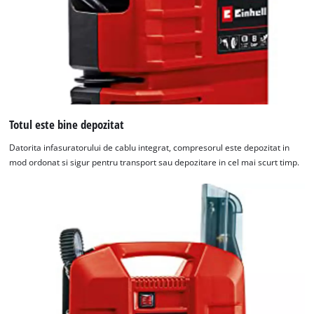
Totul este bine depozitat
Datorita infasuratorului de cablu integrat, compresorul este depozitat in
mod ordonat si sigur pentru transport sau depozitare in cel mai scurt timp.