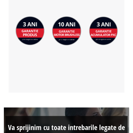
Va sprijinim cu toate intrebarile legate de