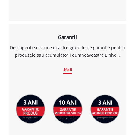
Garantii
Descoperiti serviciile noastre gratuite de garantie pentru
produsele sau acumulatorii dumneavoastra Einhell.
Aflati