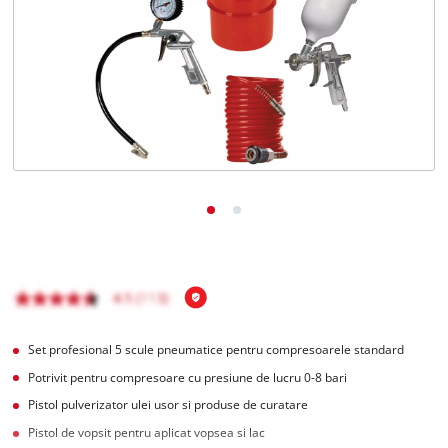
English
Set profesional 5 scule pneumatice pentru compresoarele standard
Potrivit pentru compresoare cu presiune de lucru 0-8 bari
Pistol pulverizator ulei usor si produse de curatare
Pistol de vopsit pentru aplicat vopsea si lac