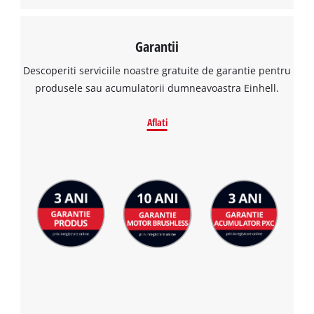
Garantii
Descoperiti serviciile noastre gratuite de garantie pentru
produsele sau acumulatorii dumneavoastra Einhell.
Aflati