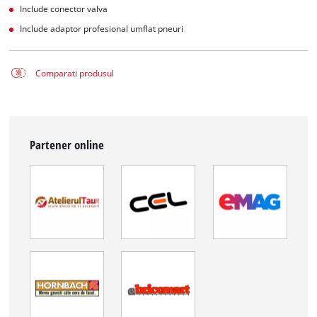
Include conector valva
Include adaptor profesional umflat pneuri
Comparati produsul
Partener online