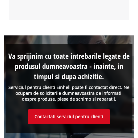
Va sprijinim cu toate intrebarile legate de
produsul dumneavoastra - inainte, in
timpul si dupa achizitie.
Serviciul pentru clienti Einhell poate fi contactat direct. Ne
ocupam de solicitarile dumneavoastra de informatii
despre produse, piese de schimb si reparatii.
Contactati serviciul pentru clienti