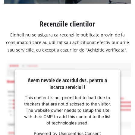
Recenziile clientilor
Einhell nu se asigura ca recenziile publicate provin de la
consumatori care au utilizat sau achizitionat efectiv bunurile
sau serviciile, cu exceptia cazurilor de "Achizitie verificata".
Avem nevoie de acordul dvs. pentru a
incarca serviciul !
This content is not permitted to load due to
trackers that are not disclosed to the visitor.
The website owner needs to setup the site
with their CMP to add this content to the list
of technologies used.
Powered by
Usercentrics Consent