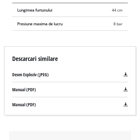
Lungimea furtunului
44 cm
Presiune maxima de lucru
8 bar
Descarcari similare
Desen Exploziv (JPEG)
Manual (PDF)
Manual (PDF)