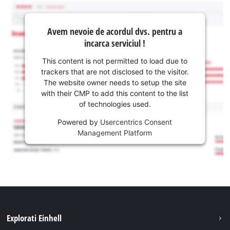
Avem nevoie de acordul dvs. pentru a
incarca serviciul !
This content is not permitted to load due to
trackers that are not disclosed to the visitor.
The website owner needs to setup the site
with their CMP to add this content to the list
of technologies used.
Powered by
Usercentrics Consent
Management Platform
Explorati Einhell