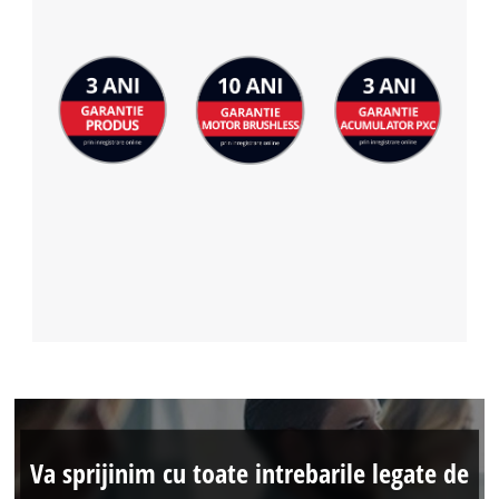
Va sprijinim cu toate intrebarile legate de