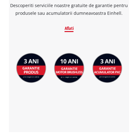
Descoperiti serviciile noastre gratuite de garantie pentru
produsele sau acumulatorii dumneavoastra Einhell.
Aflati