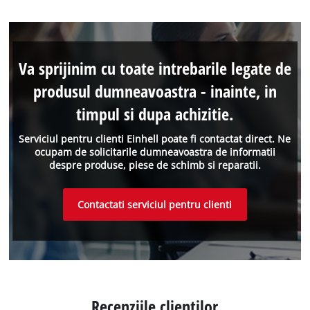
Va sprijinim cu toate intrebarile legate de
produsul dumneavoastra - inainte, in
timpul si dupa achizitie.
Serviciul pentru clienti Einhell poate fi contactat direct. Ne
ocupam de solicitarile dumneavoastra de informatii
despre produse, piese de schimb si reparatii.
Contactati serviciul pentru clienti
Recenziile clientilor