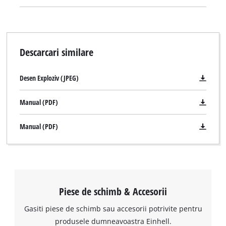
Descarcari similare
Desen Exploziv (JPEG)
Manual (PDF)
Manual (PDF)
Piese de schimb & Accesorii
Gasiti piese de schimb sau accesorii potrivite pentru
produsele dumneavoastra Einhell.