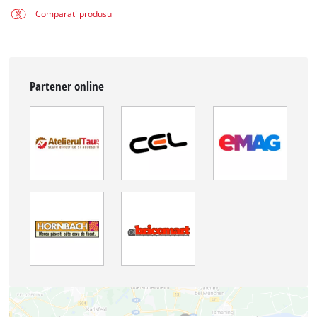
Comparati produsul
Partener online