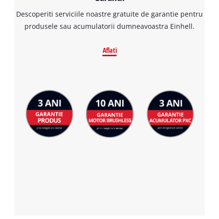
Descoperiti serviciile noastre gratuite de garantie pentru
produsele sau acumulatorii dumneavoastra Einhell.
Aflati