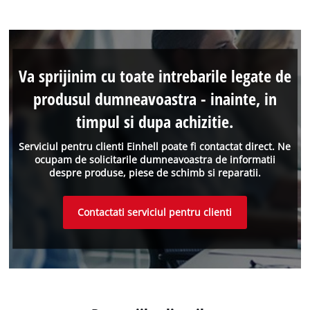
Va sprijinim cu toate intrebarile legate de
produsul dumneavoastra - inainte, in
timpul si dupa achizitie.
Serviciul pentru clienti Einhell poate fi contactat direct. Ne
ocupam de solicitarile dumneavoastra de informatii
despre produse, piese de schimb si reparatii.
Contactati serviciul pentru clienti