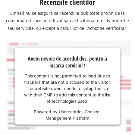
Recenziile clientilor
Einhell nu se asigura ca recenziile publicate provin de la
consumatori care au utilizat sau achizitionat efectiv bunurile
sau serviciile, cu exceptia cazurilor de "Achizitie verificata".
Avem nevoie de acordul dvs. pentru a
incarca serviciul !
This content is not permitted to load due to
trackers that are not disclosed to the visitor.
The website owner needs to setup the site
with their CMP to add this content to the list
of technologies used.
Powered by
Usercentrics Consent
Management Platform