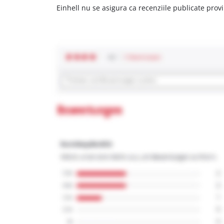
Einhell nu se asigura ca recenziile publicate provi