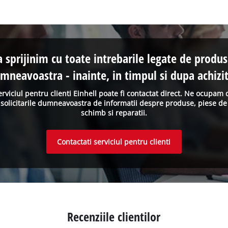
a sprijinim cu toate intrebarile legate de produs
mneavoastra - inainte, in timpul si dupa achizit
erviciul pentru clienti Einhell poate fi contactat direct. Ne ocupam 
solicitarile dumneavoastra de informatii despre produse, piese de
schimb si reparatii.
Contactati serviciul pentru clienti
Recenziile clientilor