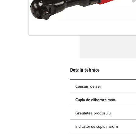
Detalii tehnice
Consum de aer
Cuplu de eliberare max.
Greutatea produsului
Indicator de cuplu maxim