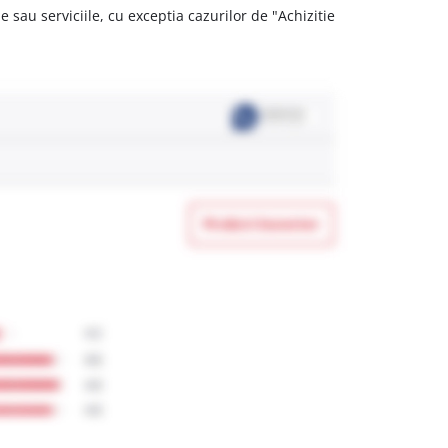
 sau serviciile, cu exceptia cazurilor de "Achizitie