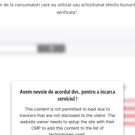
n de la consumatori care au utilizat sau achizitionat efectiv bunurile
verificata".
Avem nevoie de acordul dvs. pentru a incarca
serviciul !
This content is not permitted to load due to
trackers that are not disclosed to the visitor. The
website owner needs to setup the site with their
CMP to add this content to the list of
technologies used.