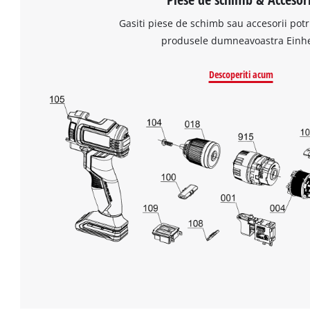
Gasiti piese de schimb sau accesorii potr
produsele dumneavoastra Einhe
Descoperiti acum