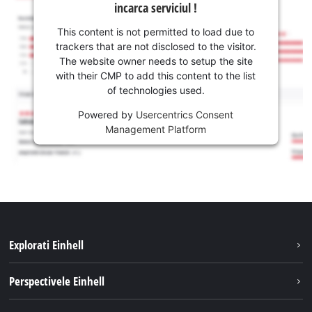
incarca serviciul !
This content is not permitted to load due to
trackers that are not disclosed to the visitor.
The website owner needs to setup the site
with their CMP to add this content to the list
of technologies used.
Powered by
Usercentrics Consent
Management Platform
Explorati Einhell
Sustenabilitate
Perspectivele Einhell
Servicii
Despre noi