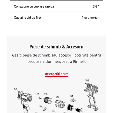
Conexiune cu cuplare rapida
3/8"
Cuplaj rapid tip filet
filet exterior
Piese de schimb & Accesorii
Gasiti piese de schimb sau accesorii potrivite pentru
produsele dumneavoastra Einhell.
Descoperiti acum