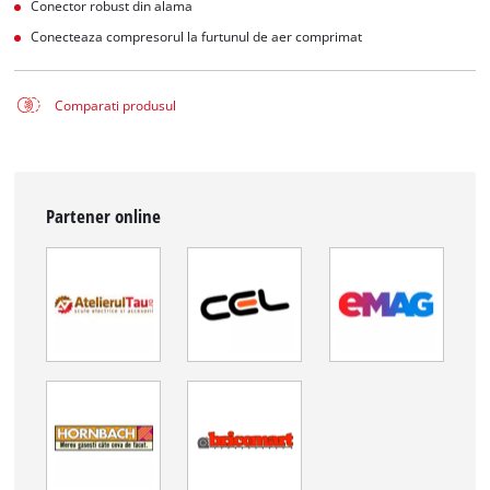
Conector robust din alama
Conecteaza compresorul la furtunul de aer comprimat
Comparati produsul
Partener online