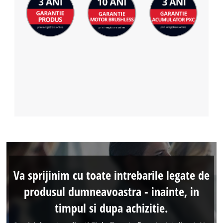
Va sprijinim cu toate intrebarile legate de
produsul dumneavoastra - inainte, in
timpul si dupa achizitie.