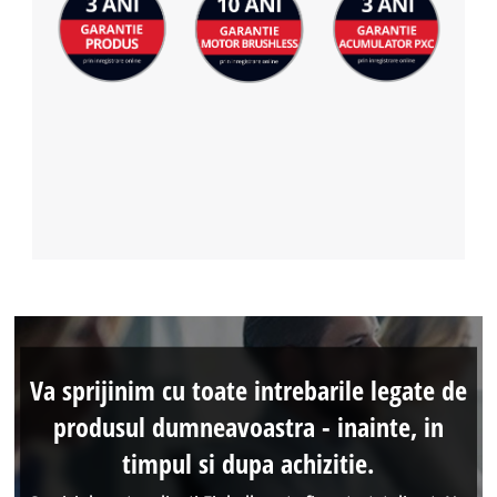
Va sprijinim cu toate intrebarile legate de
produsul dumneavoastra - inainte, in
timpul si dupa achizitie.