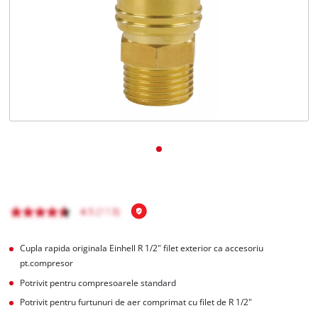
English
Cupla rapida originala Einhell R 1/2" filet exterior ca accesoriu
pt.compresor
Potrivit pentru compresoarele standard
Potrivit pentru furtunuri de aer comprimat cu filet de R 1/2"