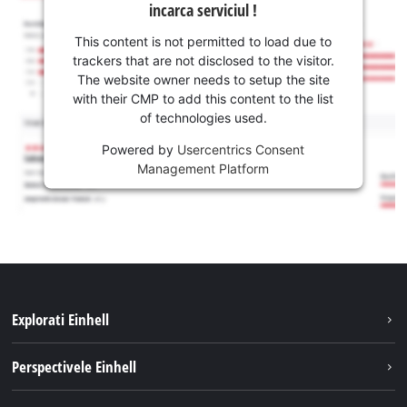
incarca serviciul !
This content is not permitted to load due to
trackers that are not disclosed to the visitor.
The website owner needs to setup the site
with their CMP to add this content to the list
of technologies used.
Powered by
Usercentrics Consent
Management Platform
Explorati Einhell
Sustenabilitate
Perspectivele Einhell
Servicii
Despre noi