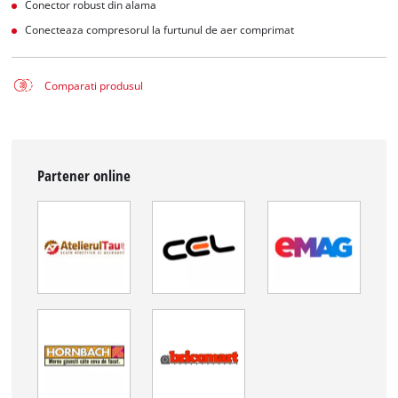
Conector robust din alama
Conecteaza compresorul la furtunul de aer comprimat
Comparati produsul
Partener online