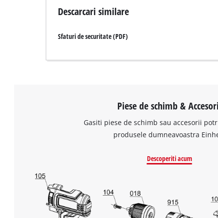
Descarcari similare
Sfaturi de securitate (PDF)
Piese de schimb & Accesori
Gasiti piese de schimb sau accesorii potr
produsele dumneavoastra Einhe
Descoperiti acum