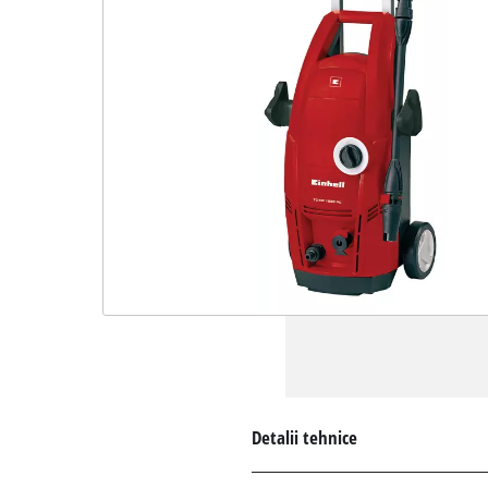
Detalii tehnice