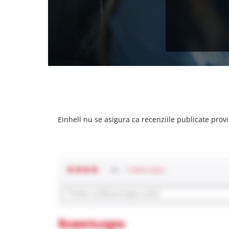
Einhell nu se asigura ca recenziile publicate provi