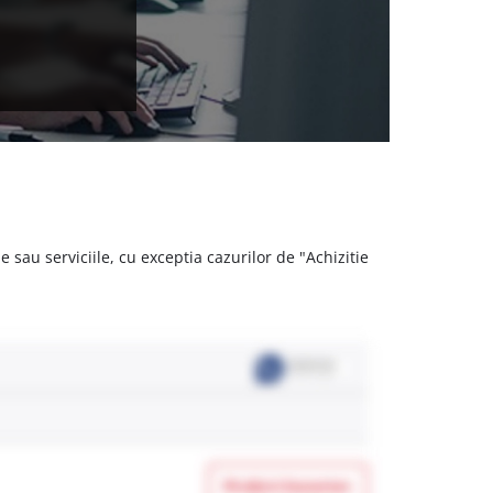
 sau serviciile, cu exceptia cazurilor de "Achizitie