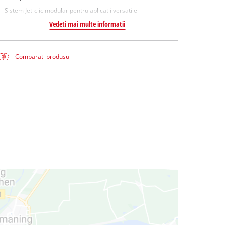
Sistem Jet-clic modular pentru aplicatii versatile
Vedeti mai multe informatii
Comparati produsul