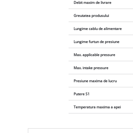
Debit maxim de livrare
Greutatea produsului
Lungime cablu de alimentare
Lungime furtun de presiune
Max. applicable pressure
Max. intake pressure
Presiune maxima de lucru
Putere S1
Temperatura maxima a apei