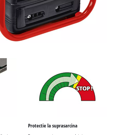
Protectie la suprasarcina