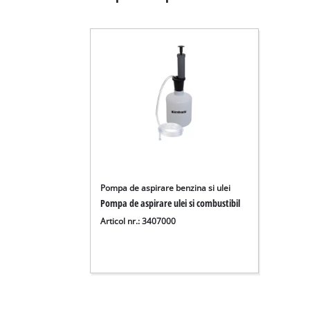
Pompa de aspirare benzina si ulei
Pompa de aspirare ulei si combustibil
Articol nr.: 3407000