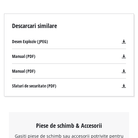
Descarcari similare
Desen Exploziv (JPEG)
Manual (PDF)
Manual (PDF)
Sfaturi de securitate (PDF)
Piese de schimb & Accesorii
Gasiti piese de schimb sau accesorii potrivite pentru