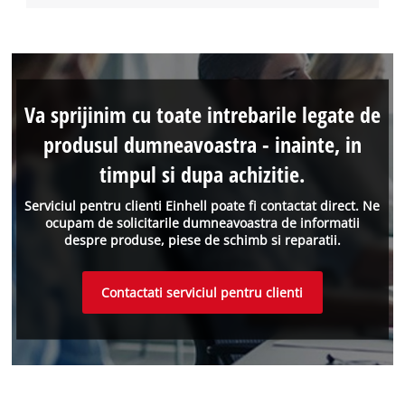
Va sprijinim cu toate intrebarile legate de
produsul dumneavoastra - inainte, in
timpul si dupa achizitie.
Serviciul pentru clienti Einhell poate fi contactat direct. Ne
ocupam de solicitarile dumneavoastra de informatii
despre produse, piese de schimb si reparatii.
Contactati serviciul pentru clienti