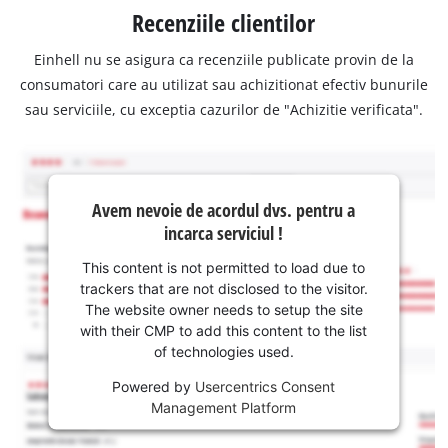
Recenziile clientilor
Einhell nu se asigura ca recenziile publicate provin de la
consumatori care au utilizat sau achizitionat efectiv bunurile
sau serviciile, cu exceptia cazurilor de "Achizitie verificata".
Avem nevoie de acordul dvs. pentru a
incarca serviciul !
This content is not permitted to load due to
trackers that are not disclosed to the visitor.
The website owner needs to setup the site
with their CMP to add this content to the list
of technologies used.
Powered by
Usercentrics Consent
Management Platform