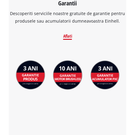
Garantii
Descoperiti serviciile noastre gratuite de garantie pentru
produsele sau acumulatorii dumneavoastra Einhell.
Aflati