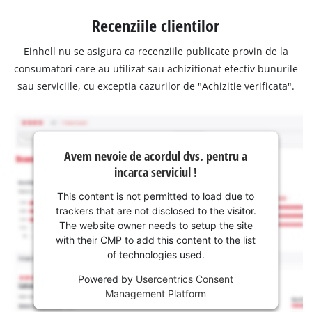
Recenziile clientilor
Einhell nu se asigura ca recenziile publicate provin de la
consumatori care au utilizat sau achizitionat efectiv bunurile
sau serviciile, cu exceptia cazurilor de "Achizitie verificata".
Avem nevoie de acordul dvs. pentru a
incarca serviciul !
This content is not permitted to load due to
trackers that are not disclosed to the visitor.
The website owner needs to setup the site
with their CMP to add this content to the list
of technologies used.
Powered by
Usercentrics Consent
Management Platform