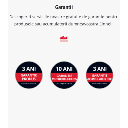
Garantii
Descoperiti serviciile noastre gratuite de garantie pentru
produsele sau acumulatorii dumneavoastra Einhell.
Aflati