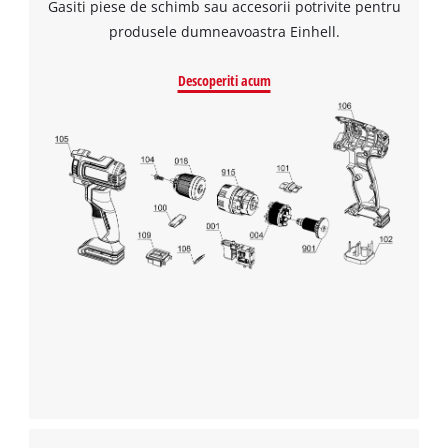
Gasiti piese de schimb sau accesorii potrivite pentru
Management Platform
produsele dumneavoastra Einhell.
Descoperiti acum