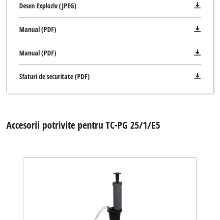
Desen Exploziv (JPEG)
Manual (PDF)
Manual (PDF)
Sfaturi de securitate (PDF)
Accesorii potrivite pentru TC-PG 25/1/E5