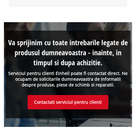
Va sprijinim cu toate intrebarile legate de
produsul dumneavoastra - inainte, in
timpul si dupa achizitie.
Serviciul pentru clienti Einhell poate fi contactat direct. Ne
ocupam de solicitarile dumneavoastra de informatii
despre produse, piese de schimb si reparatii.
Contactati serviciul pentru clienti