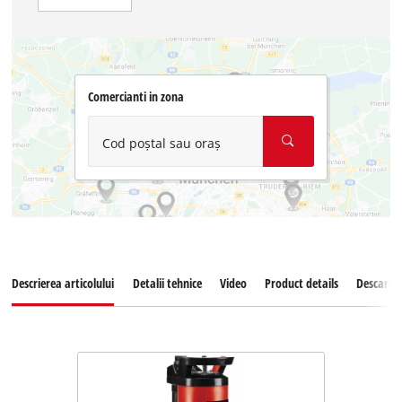
Comercianti in zona
Cod poștal sau oraș
Descrierea articolului
Detalii tehnice
Video
Product details
Descarcar