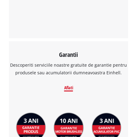
Garantii
Descoperiti serviciile noastre gratuite de garantie pentru
produsele sau acumulatorii dumneavoastra Einhell.
Aflati