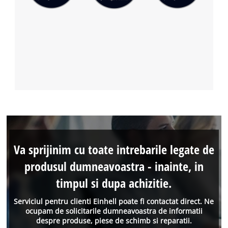
Va sprijinim cu toate intrebarile legate de
produsul dumneavoastra - inainte, in
timpul si dupa achizitie.
Serviciul pentru clienti Einhell poate fi contactat direct. Ne
ocupam de solicitarile dumneavoastra de informatii
despre produse, piese de schimb si reparatii.