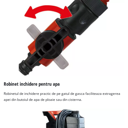
Robinet inchidere pentru apa
Robinetul de inchidere practic de pe gatul de gasca faciliteaza extragerea
apei din butoiul de apa de ploaie sau din cisterna.