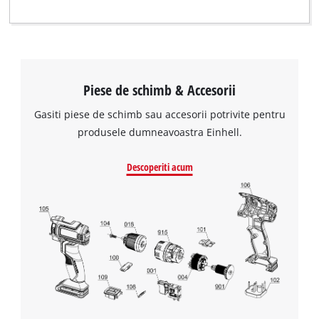
Piese de schimb & Accesorii
Gasiti piese de schimb sau accesorii potrivite pentru
produsele dumneavoastra Einhell.
Descoperiti acum