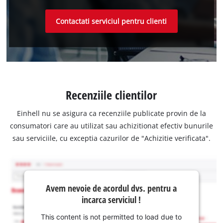
Contactati serviciul pentru clienti
Recenziile clientilor
Einhell nu se asigura ca recenziile publicate provin de la
consumatori care au utilizat sau achizitionat efectiv bunurile
sau serviciile, cu exceptia cazurilor de "Achizitie verificata".
Avem nevoie de acordul dvs. pentru a
incarca serviciul !
This content is not permitted to load due to