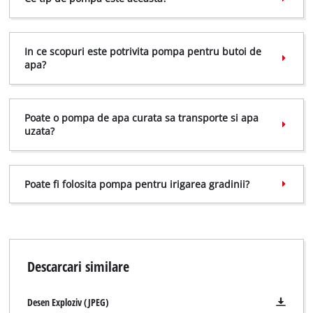
In ce scopuri este potrivita pompa pentru butoi de
apa?
Poate o pompa de apa curata sa transporte si apa
uzata?
Poate fi folosita pompa pentru irigarea gradinii?
Descarcari similare
Desen Exploziv (JPEG)