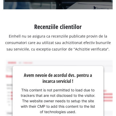
Recenziile clientilor
Einhell nu se asigura ca recenziile publicate provin de la
consumatori care au utilizat sau achizitionat efectiv bunurile
sau serviciile, cu exceptia cazurilor de "Achizitie verificata".
Avem nevoie de acordul dvs. pentru a
incarca serviciul !
This content is not permitted to load due to
trackers that are not disclosed to the visitor.
The website owner needs to setup the site
with their CMP to add this content to the list
of technologies used.