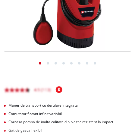
English
Maner de transport cu derulare integrata
Comutator flotant infinit variabil
Carcasa pompa de inalta calitate din plastic rezistent la impact.
Gat de gasca flexibil