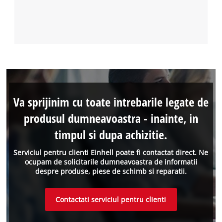
Va sprijinim cu toate intrebarile legate de
produsul dumneavoastra - inainte, in
timpul si dupa achizitie.
Serviciul pentru clienti Einhell poate fi contactat direct. Ne
ocupam de solicitarile dumneavoastra de informatii
despre produse, piese de schimb si reparatii.
Contactati serviciul pentru clienti