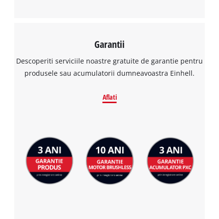
Garantii
Descoperiti serviciile noastre gratuite de garantie pentru
produsele sau acumulatorii dumneavoastra Einhell.
Aflati